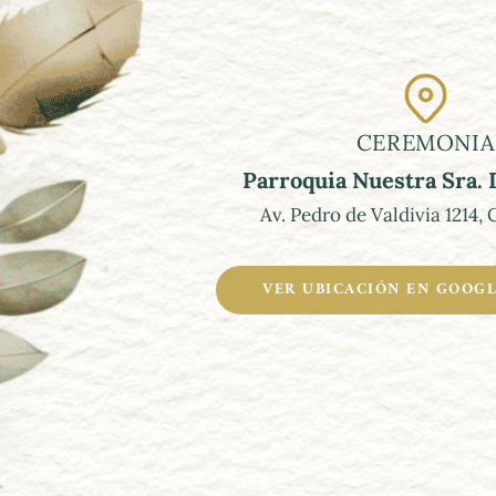
CEREMONIA
Parroquia Nuestra Sra.
Av. Pedro de Valdivia 1214,
VER UBICACIÓN EN GOOG