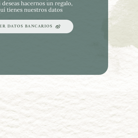
i deseas hacernos un regalo, 
uí tienes nuestros datos
ER DATOS BANCARIOS