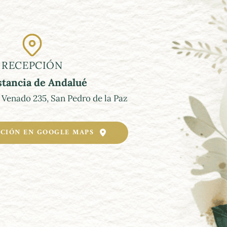
RECEPCIÓN
stancia de Andalué
 Venado 235, San Pedro de la Paz
ACIÓN EN GOOGLE MAPS