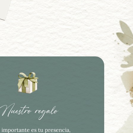
Nuestro regalo
 importante es tu presencia, 