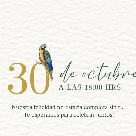
Nuestra felicidad no estaría completa sin ti. 
¡Te esperamos para celebrar juntos!