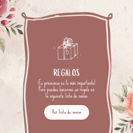
Ver lista de novios