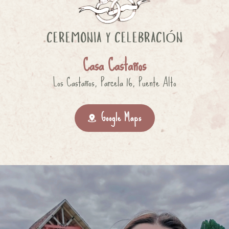
CEREMONIA Y CELEBRACIÓN
Casa Castaños
Los Castaños, Parcela 16, Puente Alto
Google Maps