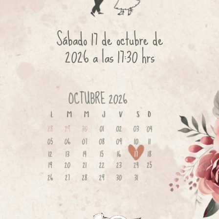
Sábado 17 de octubre de
2026 a las 17:30 hrs