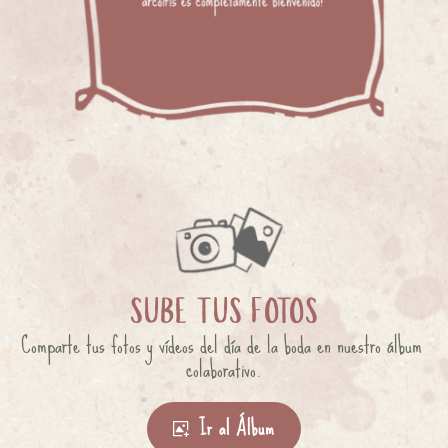
SUBE TUS FOTOS
Comparte tus fotos y vídeos del día de la boda en nuestro álbum 
colaborativo.
Ir al Álbum