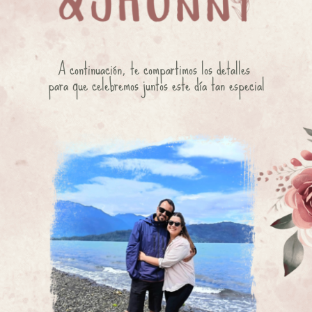
A continuación, te compartimos los detalles 
para que celebremos juntos este día tan especial