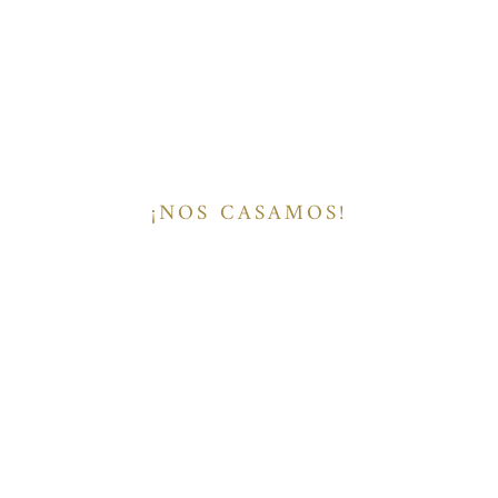
¡NOS CASAMOS!