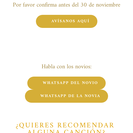
Por favor confirma antes del 30 de noviembre
AVÍSANOS AQUÍ
Habla con los novios:
WHATSAPP DEL NOVIO
WHATSAPP DE LA NOVIA
¿QUIERES RECOMENDAR 
ALGUNA CANCIÓN?