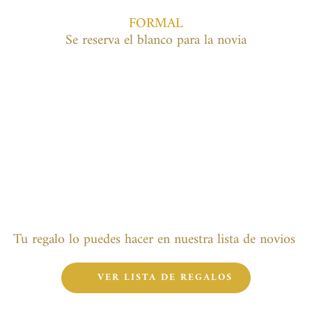
FORMAL
Se reserva el blanco para la novia
Tu regalo lo puedes hacer en nuestra lista de novios 
VER LISTA DE REGALOS