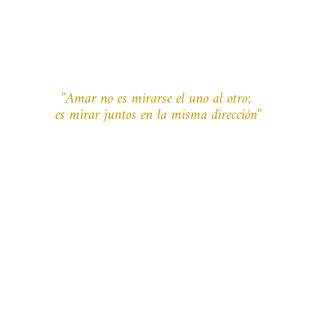
''Amar no es mirarse el uno al otro; 
es mirar juntos en la misma dirección''