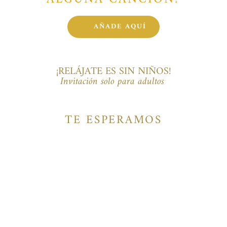
AÑADE AQUÍ
¡RELÁJATE ES SIN NIÑOS!
Invitación solo para adultos 
TE ESPERAMOS