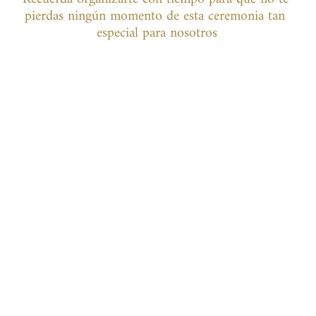
pierdas ningún momento de esta ceremonia tan 
especial para nosotros