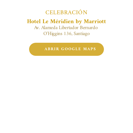
CELEBRACIÓN
Hotel Le Méridien by Marriott
Av. Alameda Libertador Bernardo 
O'Higgins 136, Santiago
ABRIR GOOGLE MAPS