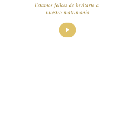
Estamos felices de invitarte a 
nuestro matrimonio