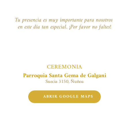
Tu presencia es muy importante para nosotros 
en este día tan especial. ¡Por favor no faltes!
CEREMONIA
Parroquia Santa Gema de Galgani
Suecia 3150, Ñuñoa
ABRIR GOOGLE MAPS