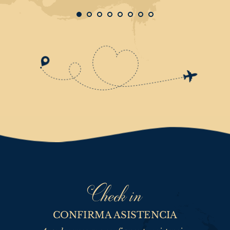
Check in
CONFIRMA ASISTENCIA