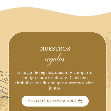
NUESTROS
regalos
En lugar de regalos, quisimos compartir 
contigo nuestros deseos. Cada uno 
simboliza una ilusión que queremos vivir 
juntas.
VER LISTA DE NOVIAS AQUÍ