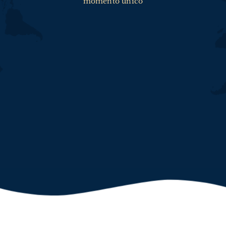
momento único