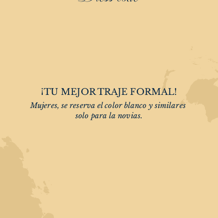
¡TU MEJOR TRAJE FORMAL!
Mujeres, se reserva el color blanco y similares 
solo para la novias.