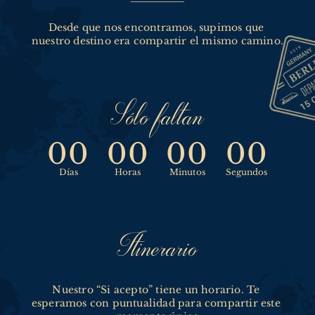
Desde que nos encontramos, supimos que 
nuestro destino era compartir el mismo camino.
Sólo faltan
00
00
00
00
Días
Horas
Minutos
Segundos
Itinerario
Nuestro “Si acepto” tiene un horario. Te 
esperamos con puntualidad para compartir este 