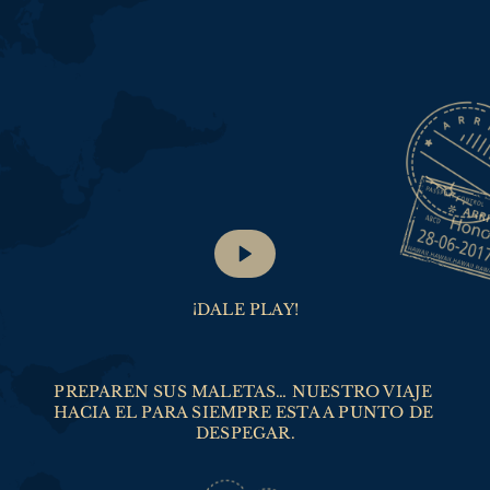
¡DALE PLAY!
PREPAREN SUS MALETAS… NUESTRO VIAJE 
HACIA EL PARA SIEMPRE ESTA A PUNTO DE 
DESPEGAR.