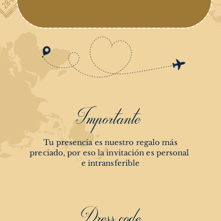
Importante 
 Tu presencia es nuestro regalo más 
preciado, por eso la invitación es personal 
e intransferible
Dress code