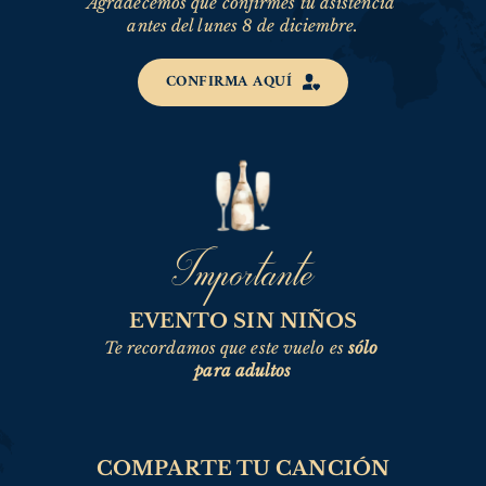
Agradecemos que confirmes tu asistencia 
antes del lunes 8 de diciembre.
CONFIRMA AQUÍ
Importante
EVENTO SIN NIÑOS
Te recordamos que este vuelo es 
sólo 
para adultos
COMPARTE TU CANCIÓN