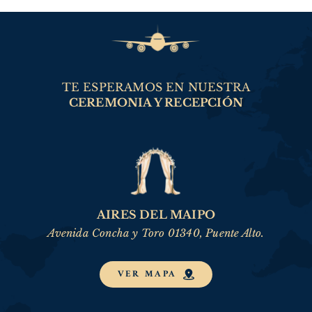
TE ESPERAMOS EN NUESTRA
CEREMONIA Y RECEPCIÓN
AIRES DEL MAIPO
Avenida Concha y Toro 01340, Puente Alto.
VER MAPA