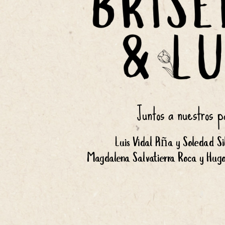
Juntos a nuestros p
Luis Vidal Piña y Soledad Si
Magdalena Salvatierra Roca y Hugo