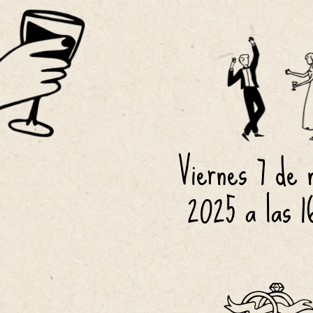
Viernes 7 de 
2025 a las
 1