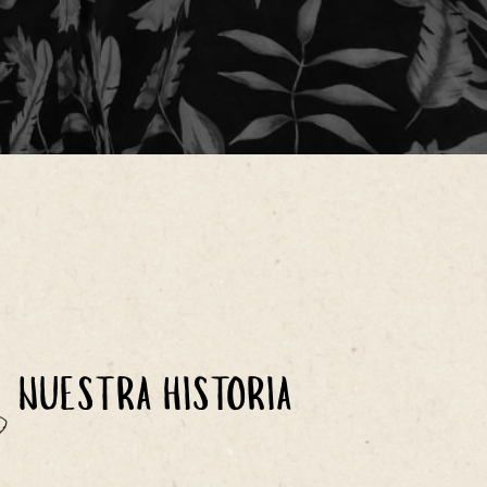
NUESTRA HISTORIA