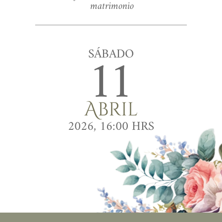
matrimonio
11 
SÁBADO
Abril
2026, 16:00 HRS