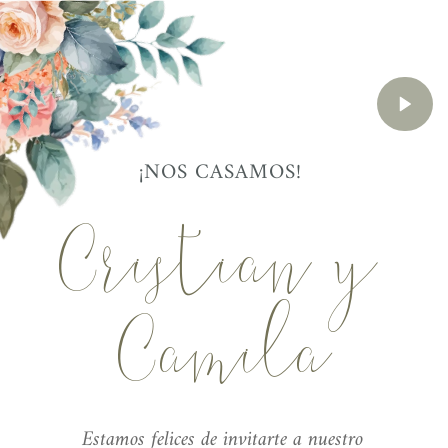
¡NOS CASAMOS! 
Cristian y 
Camila
Estamos felices de invitarte a nuestro 