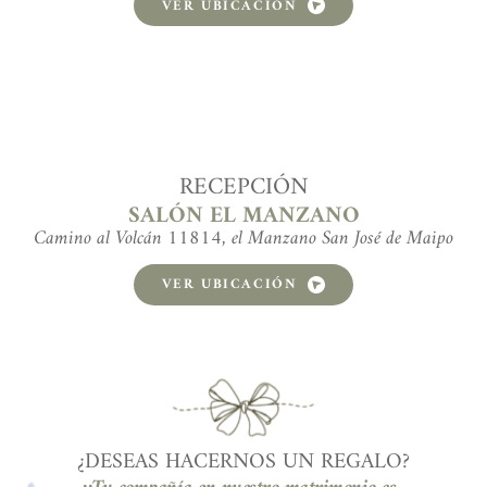
VER UBICACIÓN
RECEPCIÓN
SALÓN EL MANZANO
Camino al Volcán 11814, el Manzano San José de Maipo
VER UBICACIÓN
¿DESEAS HACERNOS UN REGALO?