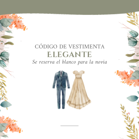
CÓDIGO DE VESTIMENTA
Elegante
Se reserva el blanco para la novia