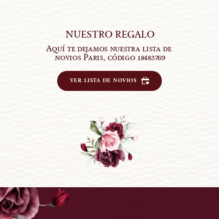
NUESTRO REGALO
Aquí te dejamos nuestra lista de 
novios Paris, código 18483769
VER LISTA DE NOVIOS