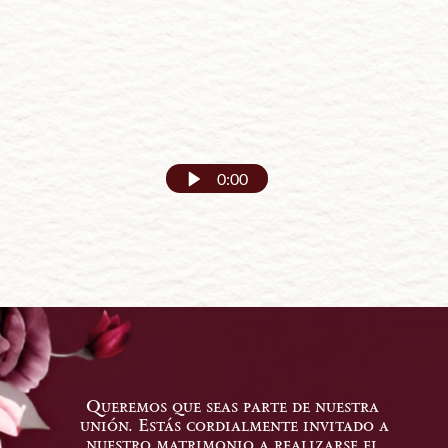
0:00
Queremos que seas parte de nuestra 
unión. Estás cordialmente invitado a 
nuestro matrimonio a realizarse el 