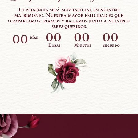
Tu presencia será muy especial en nuestro 
matrimonio. Nuestra mayor felicidad es que 
compartamos, ríamos y bailemos junto a nuestros 
seres queridos.
00
00
00
00
días
Horas
Minutos
segundo