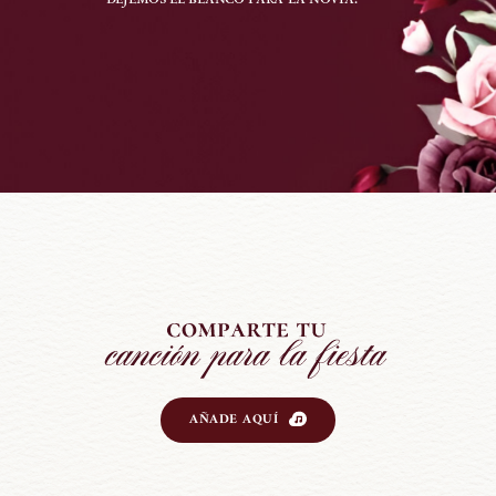
AÑADE AQUÍ