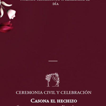
día
CEREMONIA CIVIL Y CELEBRACIÓN
Casona el hechizo