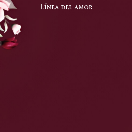
Línea del amor