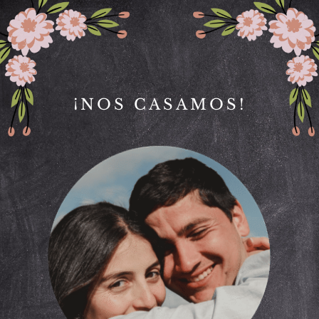
¡NOS CASAMOS!