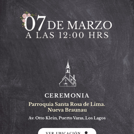
CEREMONIA
Parroquia Santa Rosa de Lima. 
Nueva Braunau
Av. Otto Klein, Puerto Varas, Los Lagos
VER UBICACIÓN