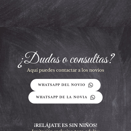
¿Dudas o consultas?
Aquí puedes contactar a los novios
WHATSAPP DEL NOVIO
WHATSAPP DE LA NOVIA
¡RELÁJATE ES SIN NIÑOS!