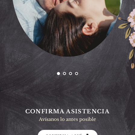
CONFIRMA ASISTENCIA
Avísanos lo antes posible