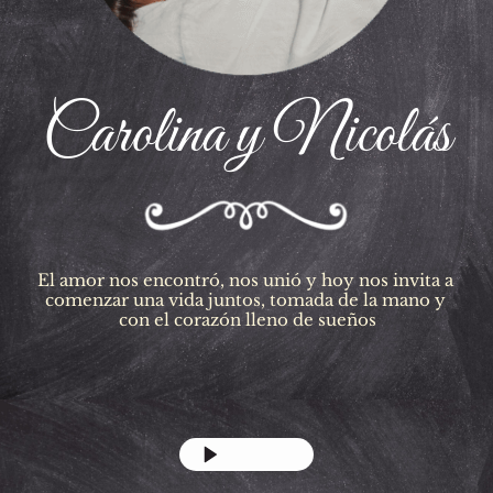
Carolina y Nicolás
El amor nos encontró, nos unió y hoy nos invita a 
comenzar una vida juntos, tomada de la mano y 
con el corazón lleno de sueños