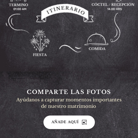
COMPARTE LAS FOTOS
Ayúdanos a capturar momentos importantes
de nuestro matrimonio 
AÑADE AQUÍ