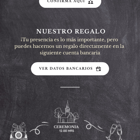
CONFIRMA AQUÍ
 NUESTRO REGALO
¡Tu presencia es lo más importante, pero 
puedes hacernos un regalo directamente en la 
siguiente cuenta bancaria
VER DATOS BANCARIOS