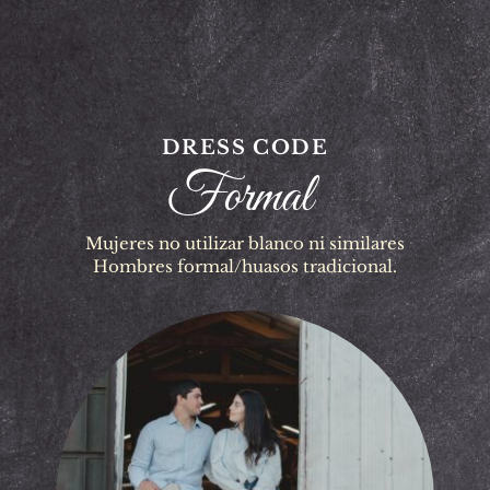
DRESS CODE
Formal 
Mujeres no utilizar blanco ni similares
Hombres formal/huasos tradicional.