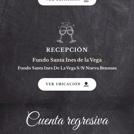
RECEPCIÓN
Fundo Santa Ines de la Vega
Fundo Santa Ines De La Vega S/N Nueva Braunau
VER UBICACIÓN
Cuenta regresiva