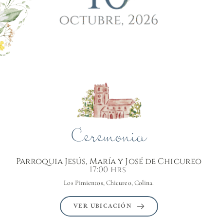
Ceremonia
Parroquia Jesús, María y José de Chicureo
17:00 hrs 
Los Pimientos, Chicureo, Colina.
VER UBICACIÓN