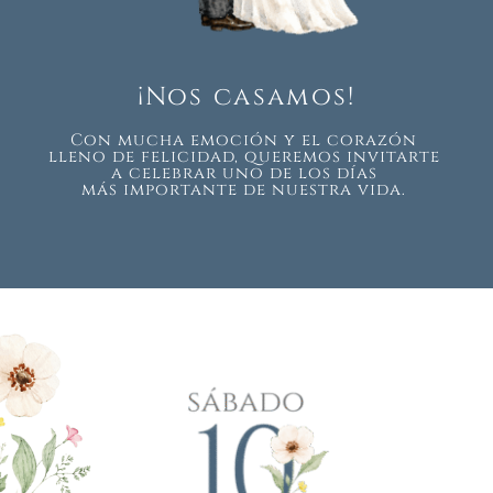
¡Nos casamos!
Con mucha emoción y el corazón 
lleno de felicidad, queremos invitarte 
a celebrar uno de los días 
más importante de nuestra vida. 