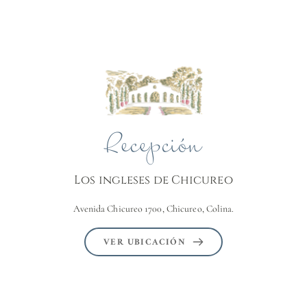
Recepción
Los ingleses de Chicureo
Avenida Chicureo 1700, Chicureo, Colina.
VER UBICACIÓN