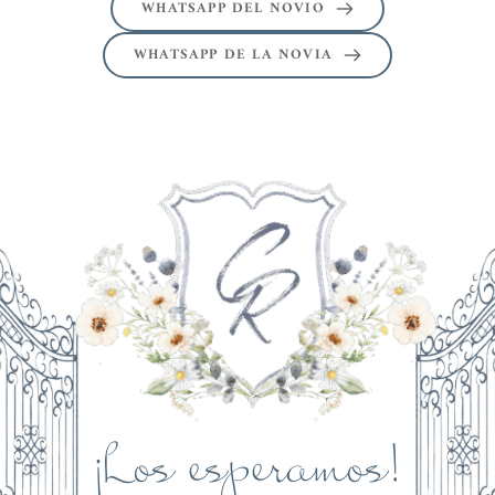
WHATSAPP DEL NOVIO
WHATSAPP DE LA NOVIA
¡Los esperamos!