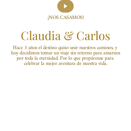
¡NOS CASAMOS!
Claudia & Carlos
Hace 3 años el destino quiso unir nuestros caminos, y 
hoy decidimos tomar un viaje sin retorno para amarnos 
por toda la eternidad. Por lo que prepárense para 
celebrar la mejor aventura de nuestra vida.