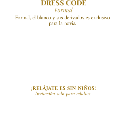
DRESS CODE
Formal
 Formal, el blanco y sus derivados es exclusivo 
para la novia.
¡RELÁJATE ES SIN NIÑOS!
Invitación solo para adultos 