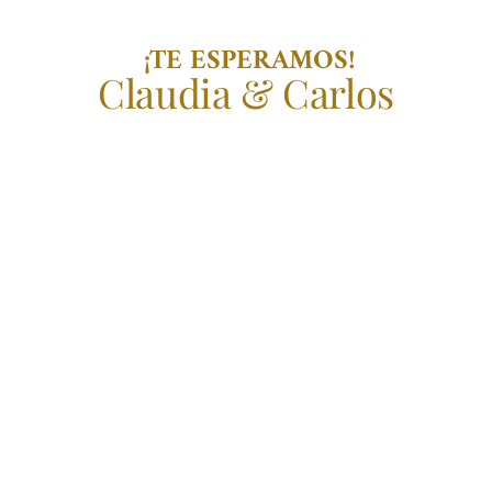
 ¡TE ESPERAMOS!
Claudia & Carlos