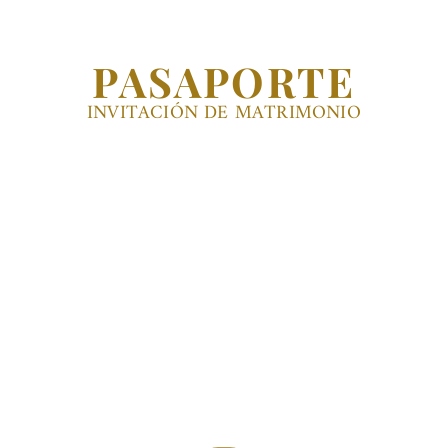
PASAPORTE
INVITACIÓN DE MATRIMONIO