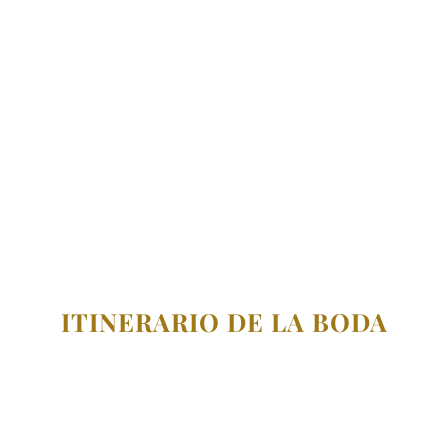
ITINERARIO DE LA BODA