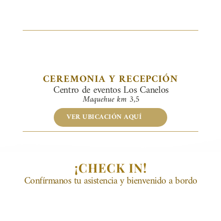
CEREMONIA Y RECEPCIÓN
Centro de eventos Los Canelos
Maquehue km 3,5
VER UBICACIÓN AQUÍ
¡CHECK IN!
Confírmanos tu asistencia y bienvenido a bordo