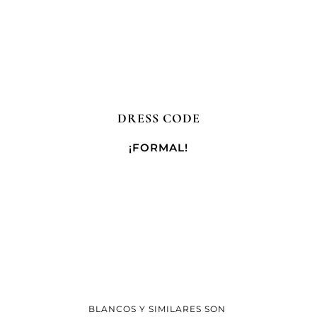
DRESS CODE
¡FORMAL!
BLANCOS Y SIMILARES SON 