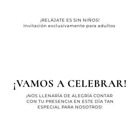
¡RELÁJATE ES SIN NIÑOS!
Invitación exclusivamente para adultos 
¡VAMOS A CELEBRAR!
¡NOS LLENARÍA DE ALEGRÍA CONTAR 
CON TU PRESENCIA EN ESTE DÍA TAN
ESPECIAL PARA NOSOTROS!