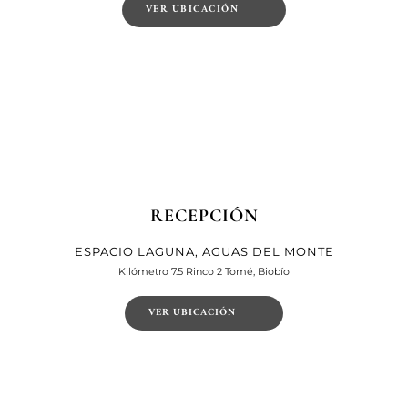
VER UBICACIÓN
RECEPCIÓN
ESPACIO LAGUNA, AGUAS DEL MONTE
Kilómetro 7.5 Rinco 2 Tomé, Biobío
VER UBICACIÓN