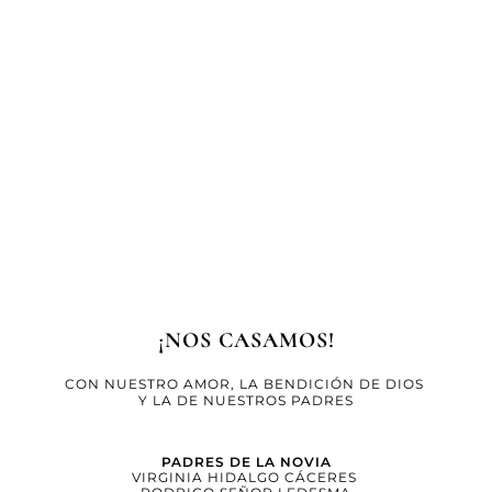
¡NOS CASAMOS!
CON NUESTRO AMOR, LA BENDICIÓN DE DIOS 
Y LA DE NUESTROS PADRES
PADRES DE LA NOVIA
VIRGINIA HIDALGO CÁCERES 