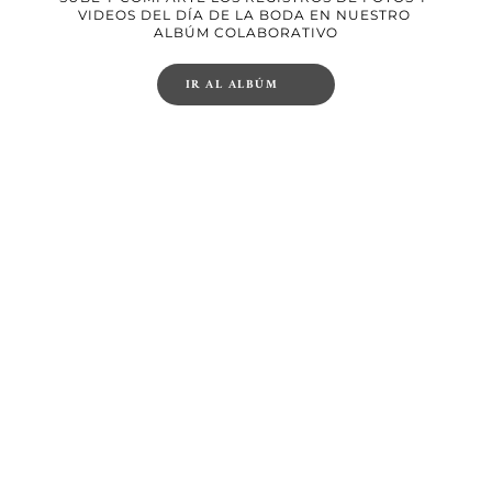
VIDEOS DEL DÍA DE LA BODA EN NUESTRO 
ALBÚM COLABORATIVO
IR AL ALBÚM