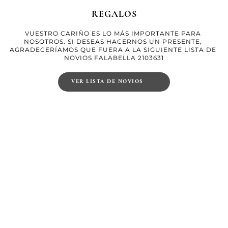
REGALOS
VUESTRO CARIÑO ES LO MÁS IMPORTANTE PARA 
NOSOTROS. SI DESEAS HACERNOS UN PRESENTE, 
AGRADECERÍAMOS QUE FUERA A LA SIGUIENTE LISTA DE 
NOVIOS FALABELLA 2103631
VER LISTA DE NOVIOS