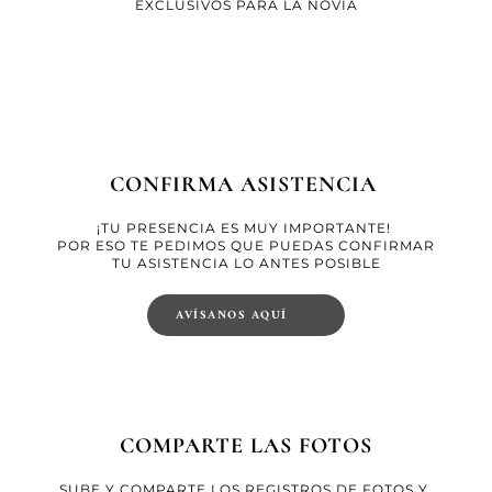
EXCLUSIVOS PARA LA NOVIA
CONFIRMA ASISTENCIA 
¡TU PRESENCIA ES MUY IMPORTANTE! 
POR ESO TE PEDIMOS QUE PUEDAS CONFIRMAR
 TU ASISTENCIA LO ANTES POSIBLE 
AVÍSANOS AQUÍ
COMPARTE LAS FOTOS
SUBE Y COMPARTE LOS REGISTROS DE FOTOS Y 