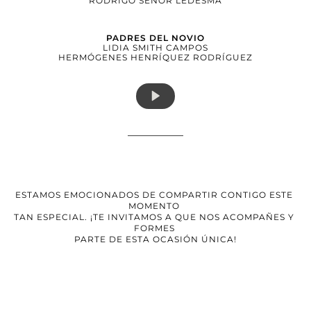
RODRIGO SEÑOR LEDESMA
PADRES DEL NOVIO
LIDIA SMITH CAMPOS
HERMÓGENES HENRÍQUEZ RODRÍGUEZ
ESTAMOS EMOCIONADOS DE COMPARTIR CONTIGO ESTE 
MOMENTO 
TAN ESPECIAL. ¡TE INVITAMOS A QUE NOS ACOMPAÑES Y 
FORMES 
PARTE DE ESTA OCASIÓN ÚNICA!