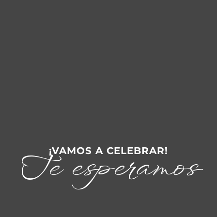
¡VAMOS A CELEBRAR!
Te esperamos