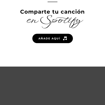
Comparte tu canción
en Spotify
AÑADE AQUÍ