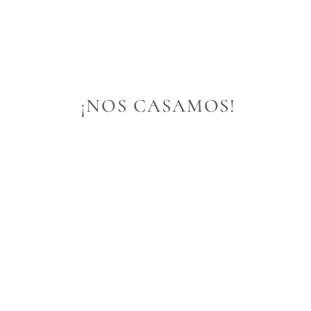
 ¡NOS CASAMOS!