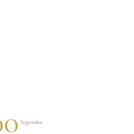
00
Segundos