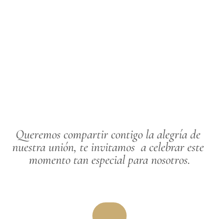
Queremos compartir contigo la alegría de 
nuestra unión, te invitamos  a celebrar este 
momento tan especial para nosotros.