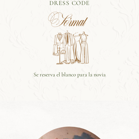
DRESS CODE
Formal 
Se reserva el blanco para la novia