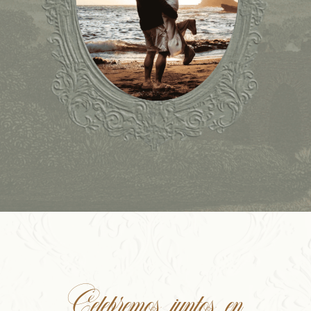
Celebremos juntos en