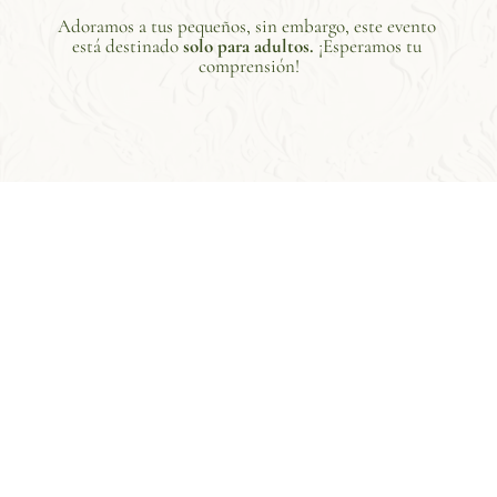
Adoramos a tus pequeños, sin embargo, este evento 
está destinado 
solo para adultos.
 ¡Esperamos tu 
comprensión!