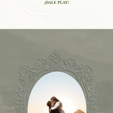
¡DALE PLAY!