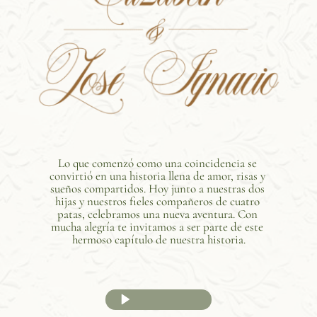
Lo que comenzó como una coincidencia se 
convirtió en una historia llena de amor, risas y 
sueños compartidos. Hoy junto a nuestras dos 
hijas y nuestros fieles compañeros de cuatro 
patas, celebramos una nueva aventura. Con 
mucha alegría te invitamos a ser parte de este 
hermoso capítulo de nuestra historia.