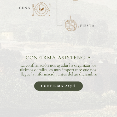
CONFIRMA ASISTENCIA
La confirmación nos ayudará a organizar los 
últimos detalles, es muy importante que nos 
llegue la información antes del 20 diciembre
CONFIRMA AQUÍ