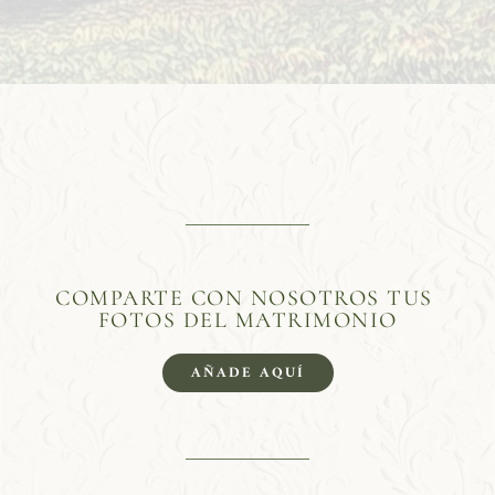
COMPARTE CON NOSOTROS TUS 
FOTOS DEL MATRIMONIO
AÑADE AQUÍ