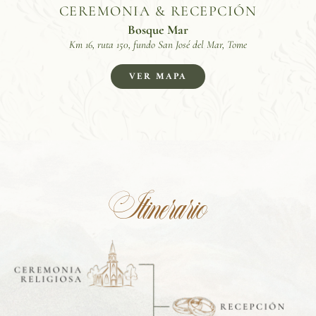
CEREMONIA & RECEPCIÓN
Bosque Mar
Km 16, ruta 150, fundo San José del Mar, Tome
VER MAPA
Itinerario