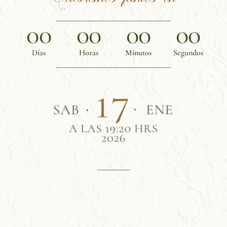
00
00
00
00
Días
Horas
Minutos
Segundos