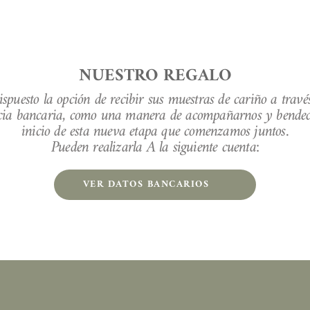
NUESTRO REGALO
spuesto la opción de recibir sus muestras de cariño a travé
cia bancaria, como una manera de acompañarnos y bendecir
inicio de esta nueva etapa que comenzamos juntos.
Pueden realizarla A la siguiente cuenta:
VER DATOS BANCARIOS