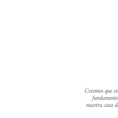
Creemos que est
fundamento.
nuestra casa de