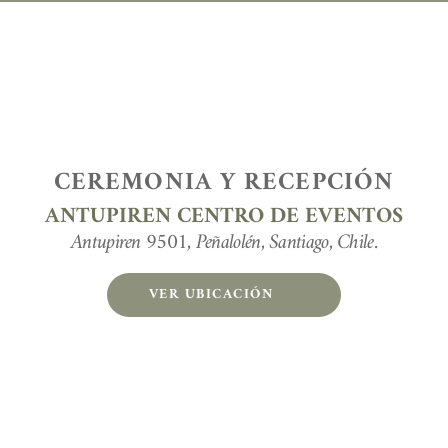
CEREMONIA Y RECEPCIÓN
ANTUPIREN CENTRO DE EVENTOS
Antupiren 9501, Peñalolén, Santiago, Chile.
VER UBICACIÓN