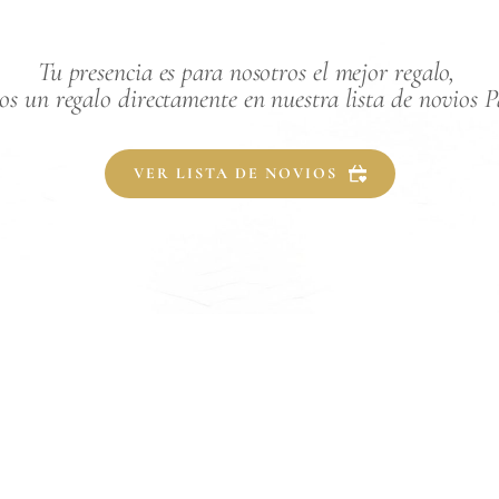
Tu presencia es para nosotros el mejor regalo, 
s un regalo directamente en nuestra lista de novios P
VER LISTA DE NOVIOS