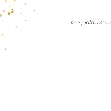
pero pueden hacerno