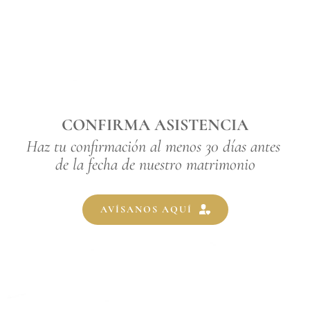
CONFIRMA ASISTENCIA
Haz tu confirmación al menos 30 días antes 
de la fecha de nuestro matrimonio
AVÍSANOS AQUÍ