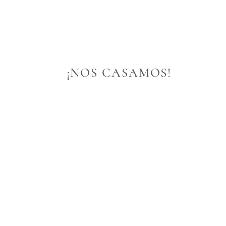
   ¡NOS CASAMOS!