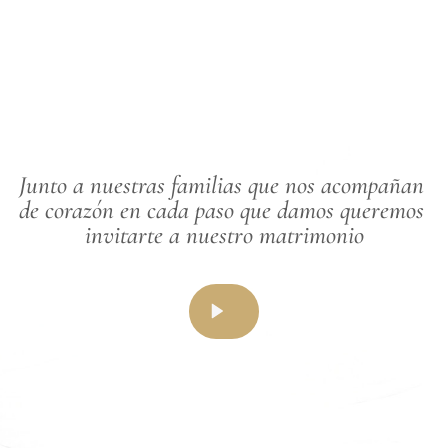
Junto a nuestras familias que nos acompañan 
de corazón en cada paso que damos queremos 
invitarte a nuestro matrimonio