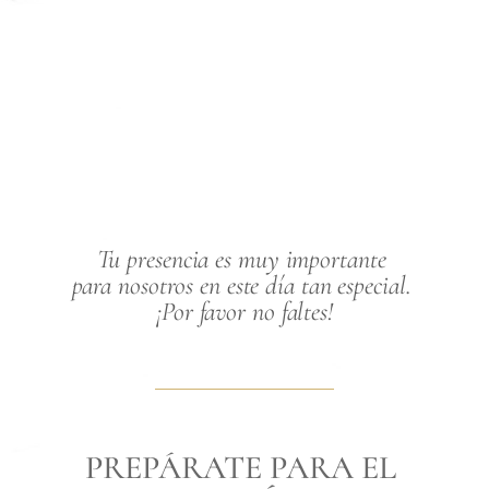
Tu presencia es muy importante 
para nosotros en este día tan especial. 
¡Por favor no faltes!
PREPÁRATE PARA EL 