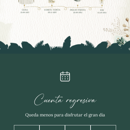
Cuenta regresiva
Queda menos para disfrutar el gran día