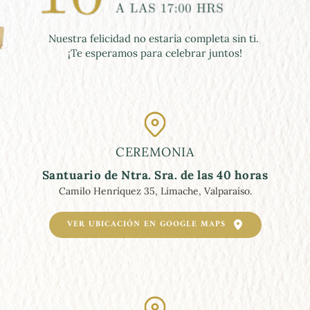
Nuestra felicidad no estaría completa sin ti. 
¡Te esperamos para celebrar juntos!
CEREMONIA
Santuario de Ntra. Sra. de las 40 horas
Camilo Henríquez 35, Limache, Valparaíso.
VER UBICACIÓN EN GOOGLE MAPS