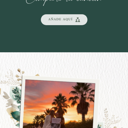
AÑADE AQUÍ