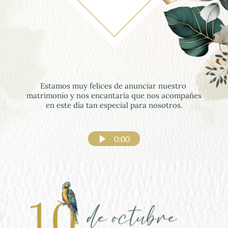
Estamos muy felices de anunciar nuestro 
matrimonio y nos encantaría que nos acompañes 
en este día tan especial para nosotros.
0:00