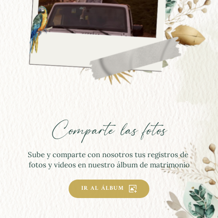
Comparte las fotos
Sube y comparte con nosotros tus registros de 
fotos y videos en nuestro álbum de matrimonio
IR AL ÁLBUM