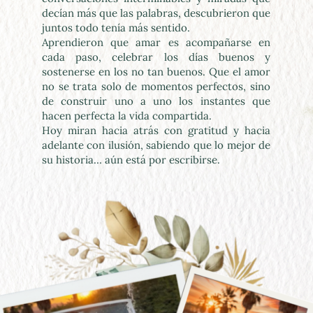
decían más que las palabras, descubrieron que 
juntos todo tenía más sentido.
Aprendieron que amar es acompañarse en 
cada paso, celebrar los días buenos y 
sostenerse en los no tan buenos. Que el amor 
no se trata solo de momentos perfectos, sino 
de construir uno a uno los instantes que 
hacen perfecta la vida compartida.
Hoy miran hacia atrás con gratitud y hacia 
adelante con ilusión, sabiendo que lo mejor de 
su historia… aún está por escribirse.