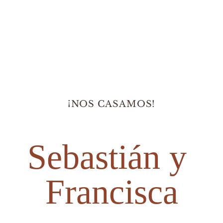
¡NOS CASAMOS!
Sebastián y 
Francisca