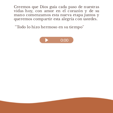
Creemos que Dios guía cada paso de nuestras 
vidas hoy, con amor en el corazón y de su 
mano comenzamos esta nueva etapa juntos y 
queremos compartir esta alegría con ustedes.
 ''Todo lo hizo hermoso en su tiempo''
0:00