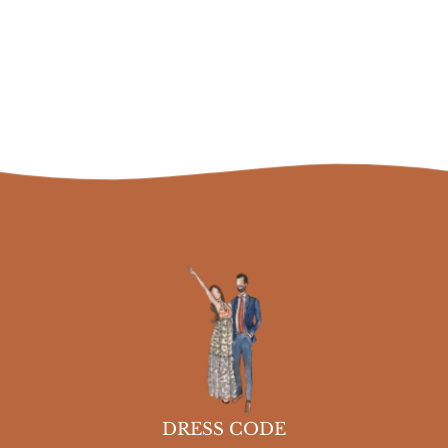
DRESS CODE