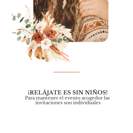
¡RELÁJATE ES SIN NIÑOS!
Para mantener el evento acogedor las 
invitaciones son individuales