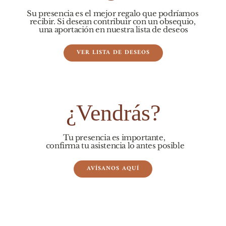
Su presencia es el mejor regalo que podríamos 
recibir. Si desean contribuir con un obsequio, 
una aportación en nuestra lista de deseos
VER LISTA DE DESEOS
¿Vendrás?
Tu presencia es importante, 
confirma tu asistencia lo antes posible
AVÍSANOS AQUÍ