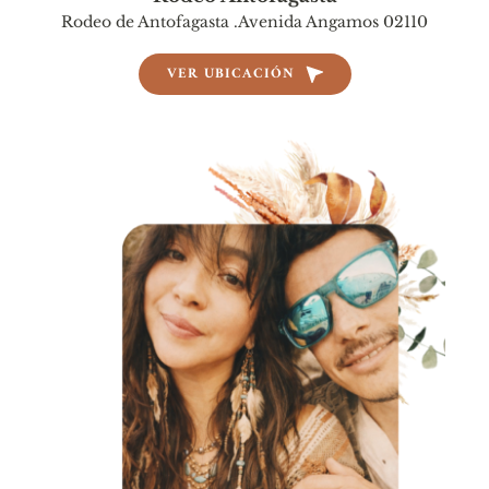
Rodeo de Antofagasta .Avenida Angamos 02110
VER UBICACIÓN