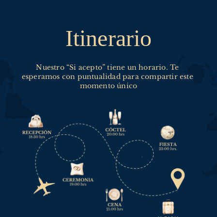
Itinerario
Nuestro “Si acepto” tiene un horario. Te 
esperamos con puntualidad para compartir este 
momento único