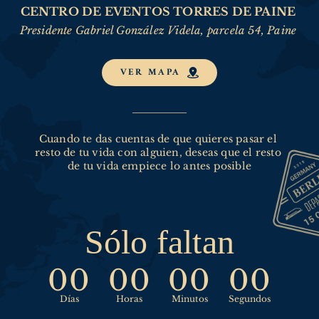
CENTRO DE EVENTOS TORRES DE PAINE 
Presidente Gabriel González Videla, parcela 54, Paine 
VER MAPA
Cuando te das cuentas de que quieres pasar el 
resto de tu vida con alguien, deseas que el resto 
de tu vida empiece lo antes posible
Sólo faltan
00
00
00
00
Días
Horas
Minutos
Segundos