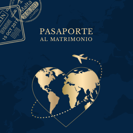
PASAPORTE
AL MATRIMONIO