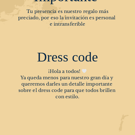
 Tu presencia es nuestro regalo más 
preciado, por eso la invitación es personal 
e intransferible
Dress code
¡Hola a todos! 
Ya queda menos para nuestro gran día y 
queremos darles un detalle importante 
sobre el dress code para que todos brillen 
con estilo.