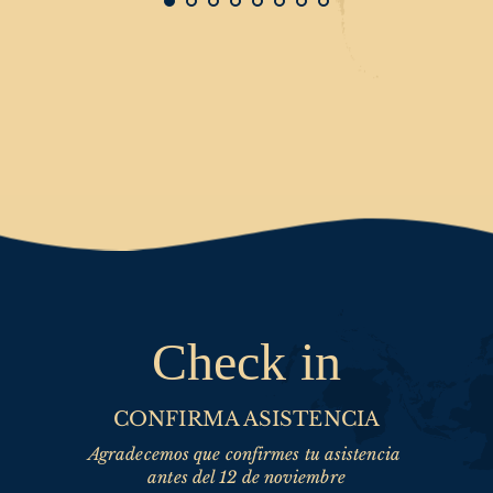
Check in
CONFIRMA ASISTENCIA
Agradecemos que confirmes tu asistencia 
antes del 12 de noviembre