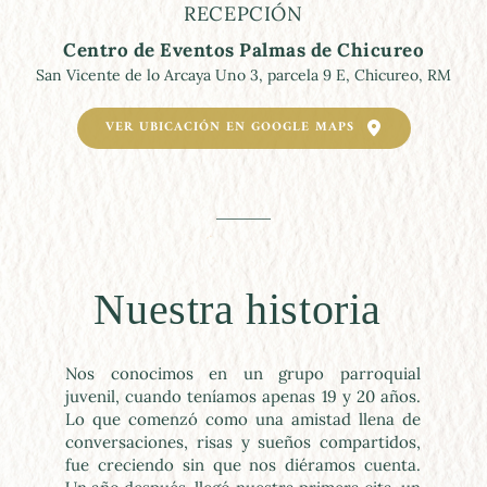
RECEPCIÓN
Centro de Eventos Palmas de Chicureo
San Vicente de lo Arcaya Uno 3, parcela 9 E, Chicureo, RM
VER UBICACIÓN EN GOOGLE MAPS
Nuestra historia 
Nos conocimos en un grupo parroquial 
juvenil, cuando teníamos apenas 19 y 20 años. 
Lo que comenzó como una amistad llena de 
conversaciones, risas y sueños compartidos, 
fue creciendo sin que nos diéramos cuenta. 