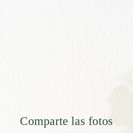
Comparte las fotos