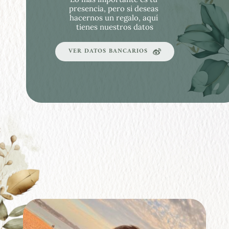
presencia, pero si deseas 
hacernos un regalo, aquí 
tienes nuestros datos
VER DATOS BANCARIOS