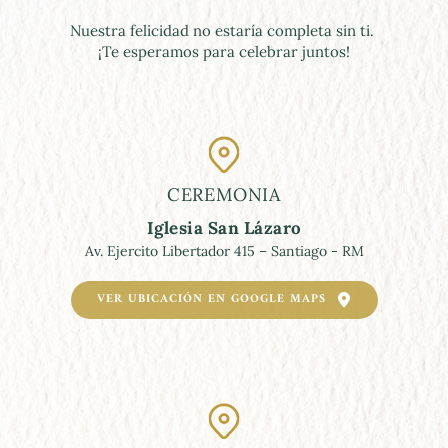
Nuestra felicidad no estaría completa sin ti. 
¡Te esperamos para celebrar juntos!
CEREMONIA
Iglesia San Lázaro
Av. Ejercito Libertador 415 – Santiago - RM
VER UBICACIÓN EN GOOGLE MAPS