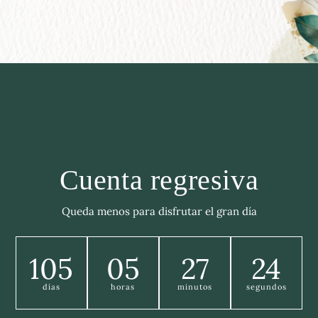
Cuenta regresiva
Queda menos para disfrutar el gran día
105
05
27
22
días
horas
minutos
segundos