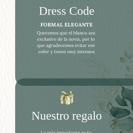
Dress Code
FORMAL ELEGANTE
Queremos que el blanco sea 
exclusivo de la novia, por lo 
que agradecemos evitar ese 
color y tonos muy intensos
Nuestro regalo
Lo más importante es tu 