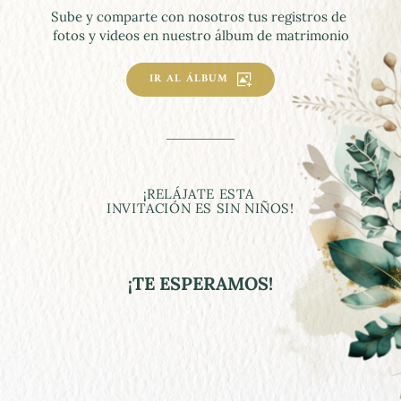
Sube y comparte con nosotros tus registros de 
fotos y videos en nuestro álbum de matrimonio
IR AL ÁLBUM
¡RELÁJATE ESTA 
INVITACIÓN ES SIN NIÑOS!
¡TE ESPERAMOS!