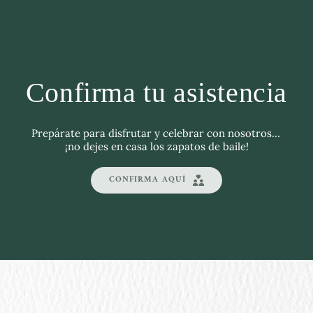
Confirma tu asistencia
Prepárate para disfrutar y celebrar con nosotros… 
¡no dejes en casa los zapatos de baile!
CONFIRMA AQUÍ