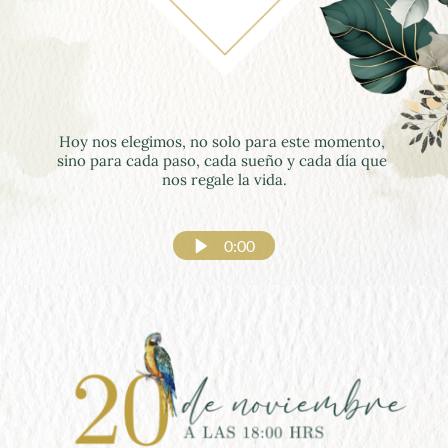
Hoy nos elegimos, no solo para este momento, 
sino para cada paso, cada sueño y cada día que 
nos regale la vida.
0:00