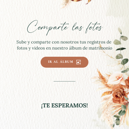
Comparte las fotos
Sube y comparte con nosotros tus registros de 
fotos y videos en nuestro álbum de matrimonio
IR AL ÁLBUM
¡TE ESPERAMOS!