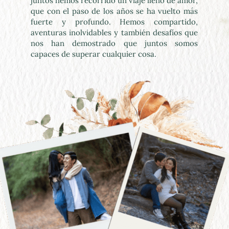
juntos hemos recorrido un viaje lleno de amor, 
que con el paso de los años se ha vuelto más 
fuerte y profundo. Hemos compartido, 
aventuras inolvidables y también desafíos que 
nos han demostrado que juntos somos 
capaces de superar cualquier cosa.