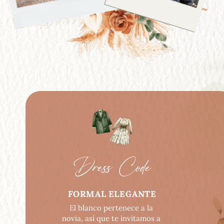
Dress Code
FORMAL ELEGANTE
El blanco pertenece a la 
novia, así que te invitamos a 