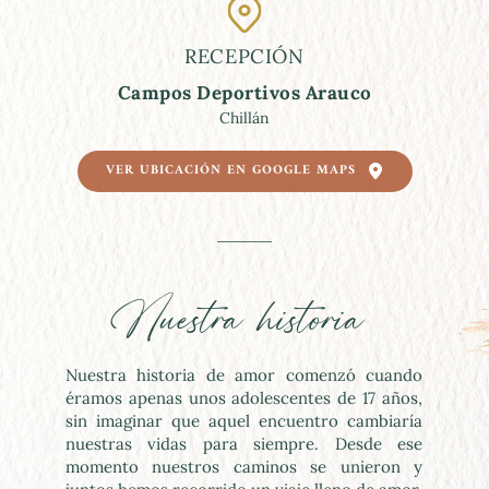
RECEPCIÓN
Campos Deportivos Arauco
Chillán
VER UBICACIÓN EN GOOGLE MAPS
Nuestra historia 
Nuestra historia de amor comenzó cuando 
éramos apenas unos adolescentes de 17 años, 
sin imaginar que aquel encuentro cambiaría 
nuestras vidas para siempre. Desde ese 
momento nuestros caminos se unieron y 