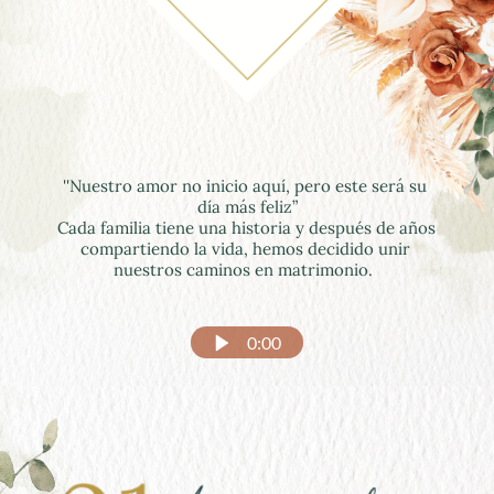
''Nuestro amor no inicio aquí, pero este será su 
día más feliz”
Cada familia tiene una historia y después de años 
compartiendo la vida, hemos decidido unir 
nuestros caminos en matrimonio.  
0:00