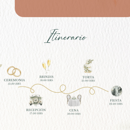
Itinerario