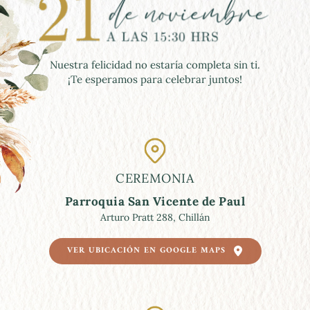
Nuestra felicidad no estaría completa sin ti.
¡Te esperamos para celebrar juntos!
CEREMONIA
Parroquia San Vicente de Paul
Arturo Pratt 288, Chillán
VER UBICACIÓN EN GOOGLE MAPS