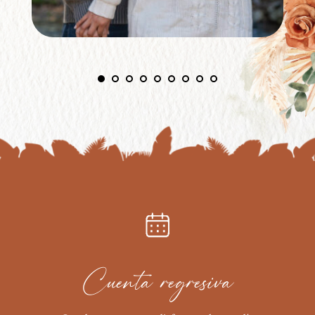
Cuenta regresiva