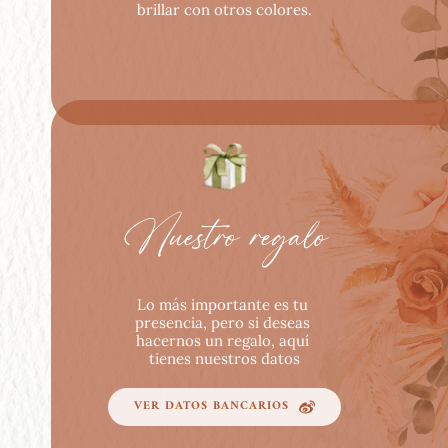
brillar con otros colores.
Nuestro regalo
Lo más importante es tu 
presencia, pero si deseas 
hacernos un regalo, aquí 
tienes nuestros datos
VER DATOS BANCARIOS