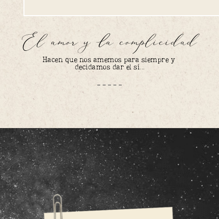
El amor y la complicidad
Hacen que nos amemos para siempre y 
decidamos dar el sí...