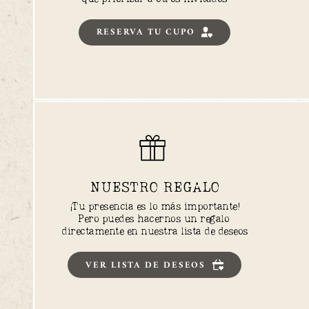
RESERVA TU CUPO
NUESTRO REGALO
¡Tu presencia es lo más importante!
Pero puedes hacernos un regalo 
directamente en nuestra lista de deseos
VER LISTA DE DESEOS