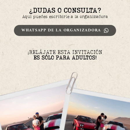
¿DUDAS O CONSULTA?
Aquí puedes escribirle a la organizadora
WHATSAPP DE LA ORGANIZADORA
¡RELÁJATE ESTA INVITACIÓN
ES 
SÓLO PARA ADULTOS!