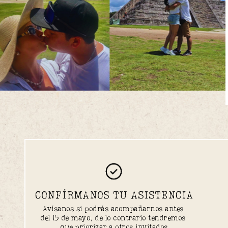
CONFÍRMANOS TU ASISTENCIA
Avísanos si podrás acompañarnos antes 
del 15 de mayo, de lo contrario tendremos 
que priorizar a otros invitados