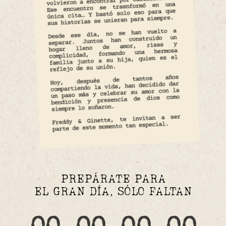
PREPÁRATE PARA
EL GRAN DÍA, SÓLO FALTAN