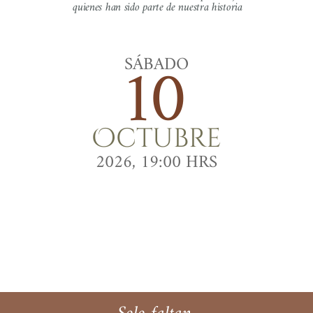
quienes han sido parte de nuestra historia
10
SÁBADO
Octubre
2026, 19:00 HRS