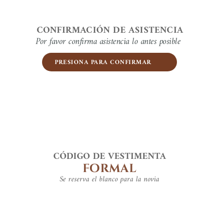
CONFIRMACIÓN DE ASISTENCIA
Por favor confirma asistencia lo antes posible
PRESIONA PARA CONFIRMAR
CÓDIGO DE VESTIMENTA
formal
Se reserva el blanco para la novia