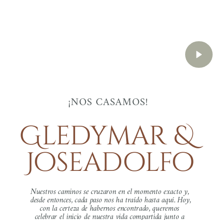
¡NOS CASAMOS! 
Gledymar & 
Joseadolfo
Nuestros caminos se cruzaron en el momento exacto y, 
desde entonces, cada paso nos ha traído hasta aquí. Hoy, 
con la certeza de habernos encontrado, queremos 
celebrar el inicio de nuestra vida compartida
 junto a 