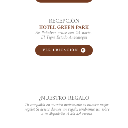
RECEPCIÓN
HOTEL GREEN PARK
Av Peñalver cruce con 24 norte. 
El Tigre Estado Anzoategui
VER UBICACIÓN
¿NUESTRO REGALO
Tu compañía en nuestro matrimonio es nuestro mejor 
regalo! Si deseas darnos un regalo, tendremos un sobre 
a tu disposición el día del evento.