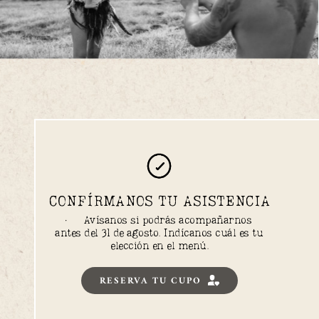
CONFÍRMANOS TU ASISTENCIA
·     Avísanos si podrás acompañarnos 
antes del 31 de agosto. Indícanos cuál es tu 
elección en el menú.
RESERVA TU CUPO