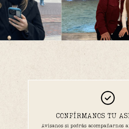
CONFÍRMANOS TU AS
Avísanos si podrás acompañarnos ant