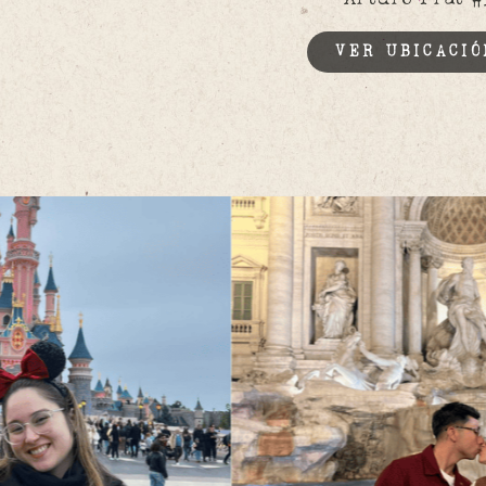
VER UBICACIÓ