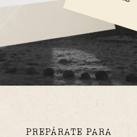
PREPÁRATE PARA