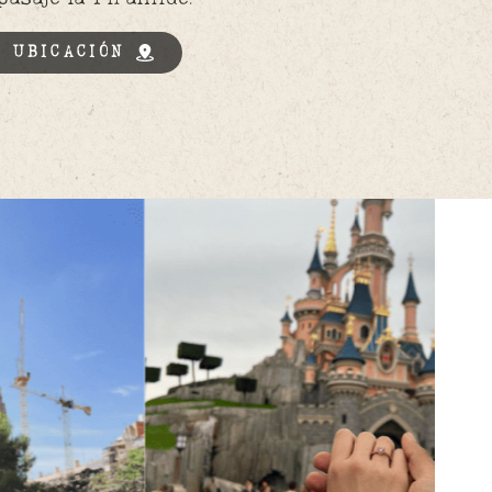
 UBICACIÓN