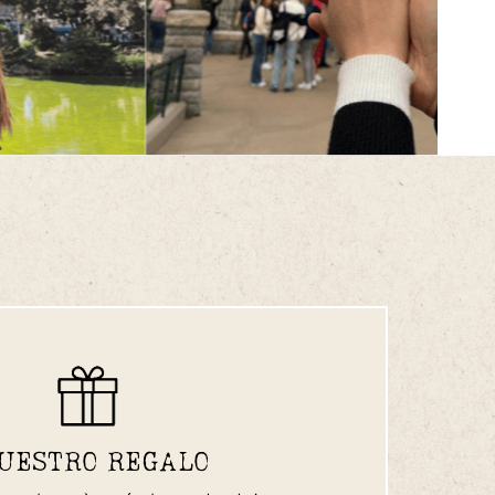
UESTRO REGALO