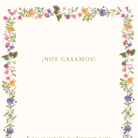
¡NOS CASAMOS!