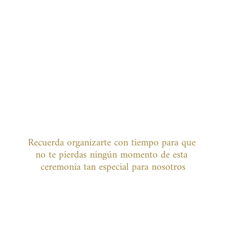
Recuerda organizarte con tiempo para que 
no te pierdas ningún momento de esta 
ceremonia tan especial para nosotros