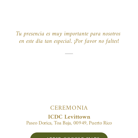
Tu presencia es muy importante para nosotros 
en este día tan especial. ¡Por favor no faltes!
CEREMONIA
ICDC Levittown
Paseo Dorica, Toa Baja, 00949, Puerto Rico