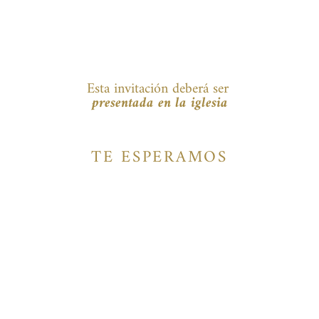
Esta invitación deberá ser
presentada en la iglesia
TE ESPERAMOS