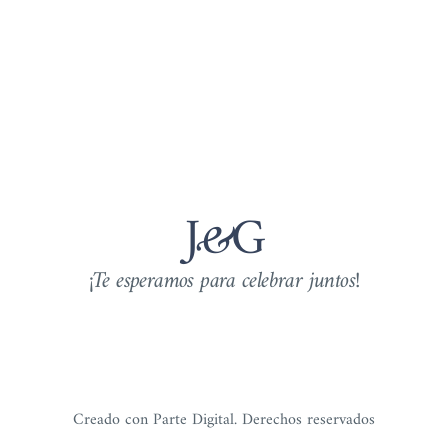
J
&
G
¡Te esperamos para celebrar juntos!
Creado con Parte Digital. Derechos reservados