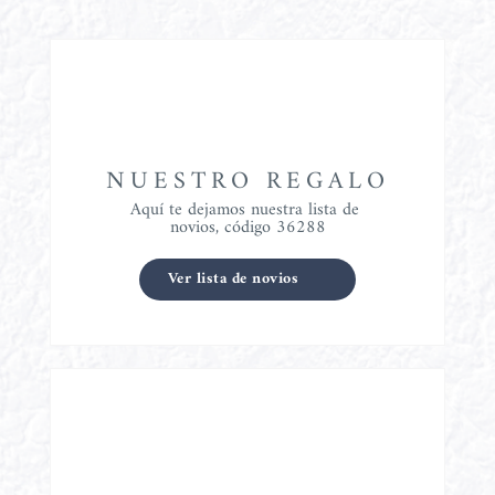
NUESTRO REGALO
Aquí te dejamos nuestra lista de 
novios, código 36288
Ver lista de novios