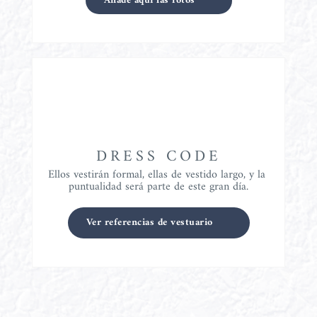
Añade aquí las fotos
DRESS CODE
Ellos vestirán formal, ellas de vestido largo, y la 
puntualidad será parte de este gran día.
Ver referencias de vestuario