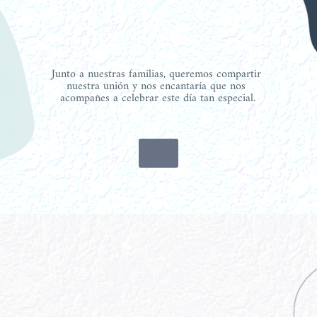
Junto a nuestras familias, queremos compartir 
nuestra unión y nos encantaría que nos 
acompañes a celebrar este día tan especial.