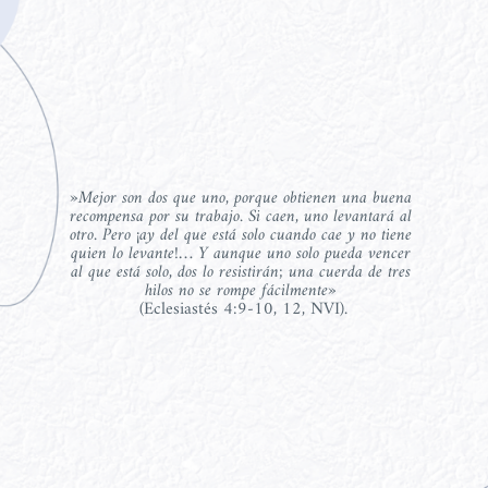
»Mejor son dos que uno, porque obtienen una buena 
recompensa por su trabajo. Si caen, uno levantará al 
otro. Pero ¡ay del que está solo cuando cae y no tiene 
quien lo levante!… Y aunque uno solo pueda vencer 
al que está solo, dos lo resistirán; una cuerda de tres 
hilos no se rompe fácilmente» 
(Eclesiastés 4:9-10, 12, NVI).