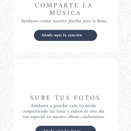
COMPARTE LA 
MÚSICA
Ayúdanos armar nuestra playlist para la fiesta
Añade aquí la canción
SUBE TUS FOTOS
Ayúdanos a guardar cada recuerdo 
compartiendo tus fotos y videos de este día 
tan especial en nuestro álbum colaborativo.