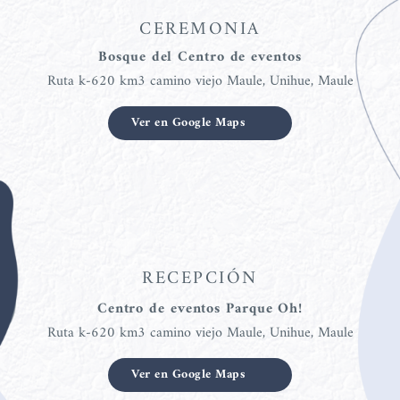
CEREMONIA
Bosque del Centro de eventos
Ruta k-620 km3 camino viejo Maule, Unihue, Maule
Ver en Google Maps
RECEPCIÓN
Centro de eventos Parque Oh!
Ruta k-620 km3 camino viejo Maule, Unihue, Maule
Ver en Google Maps