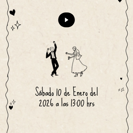
Sábado 10 de Enero del
2026 a las 13:00 hrs