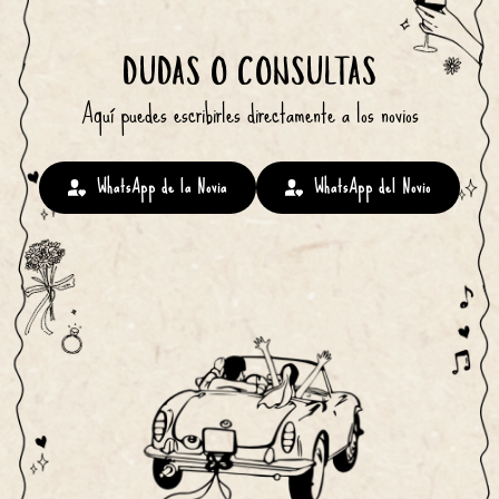
DUDAS O CONSULTAS
Aquí puedes escribirles directamente a los novios
WhatsApp de la Novia
WhatsApp del Novio