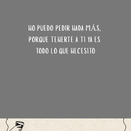
NO PUEDO PEDIR NADA MÁS, 
PORQUE TENERTE A TI YA ES 
TODO LO QUE NECESITO