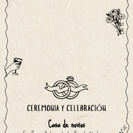
CEREMONIA Y CELEBRACIÓN
Casa de novios