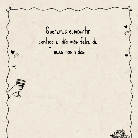
Queremos compartir 
contigo el día más feliz de 
nuestras vidas