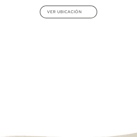
VER UBICACIÓN