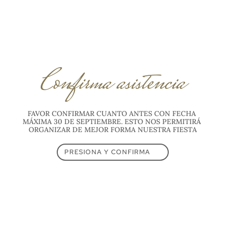
Confirma asistencia
FAVOR CONFIRMAR CUANTO ANTES CON FECHA 
MÁXIMA 30 DE SEPTIEMBRE. ESTO NOS PERMITIRÁ 
ORGANIZAR DE MEJOR FORMA NUESTRA FIESTA
PRESIONA Y CONFIRMA