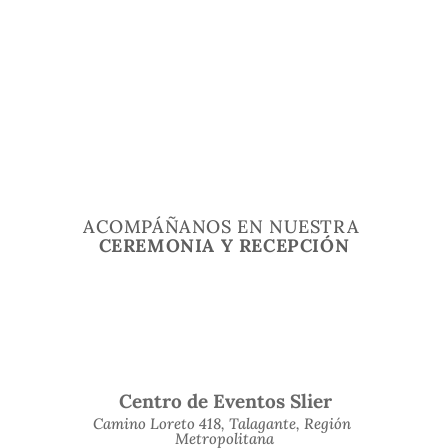
ACOMPÁÑANOS EN NUESTRA 
CEREMONIA Y RECEPCIÓN
Centro de Eventos Slier
Camino Loreto 418, Talagante, Región 
Metropolitana