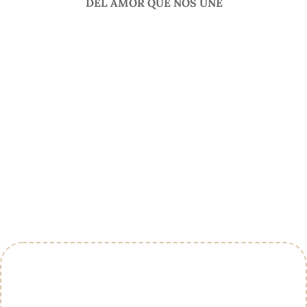
DEL AMOR QUE NOS UNE