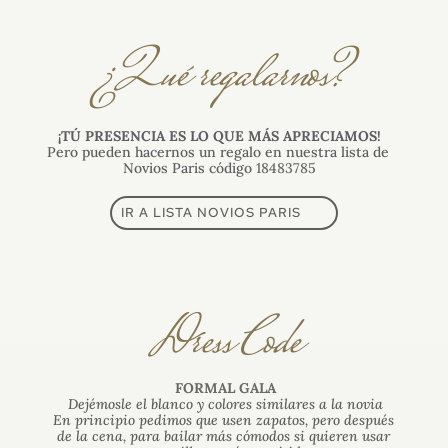
¿Qué regalarnos?
¡TÚ PRESENCIA ES LO QUE MÁS APRECIAMOS!
Pero pueden hacernos un regalo en nuestra lista de 
Novios Paris código 
18483785
IR A LISTA NOVIOS PARIS
Dress Code
FORMAL GALA
Dejémosle el blanco y colores similares a la novia
En principio pedimos que usen zapatos, pero después 
de la cena, para bailar más cómodos si quieren usar 