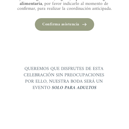
alimentaria
, por favor indicarlo al momento de 
confirmar, para realizar la coordinación anticipada.
Confirma asistencia
QUEREMOS QUE DISFRUTES DE ESTA 
CELEBRACIÓN SIN PREOCUPACIONES 
POR ELLO, NUESTRA BODA SERÁ UN 
EVENTO 
SOLO PARA ADULTOS