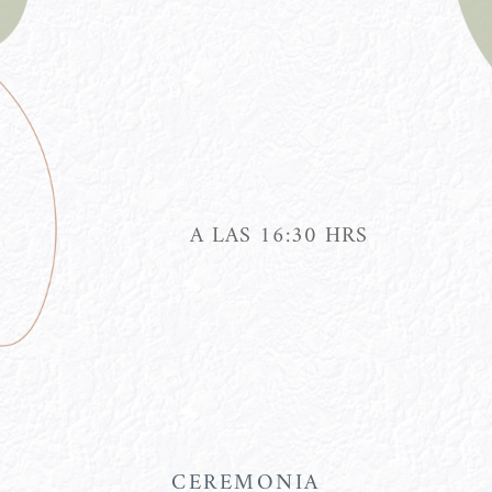
A LAS 16:30 HRS
CEREMONIA