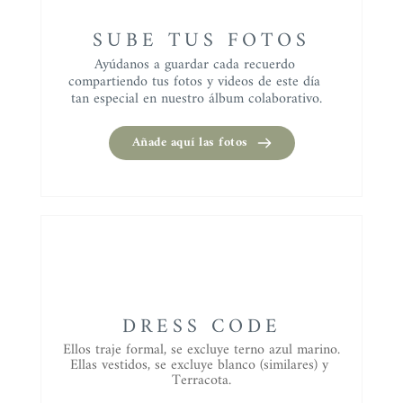
SUBE TUS FOTOS
Ayúdanos a guardar cada recuerdo 
compartiendo tus fotos y videos de este día 
tan especial en nuestro álbum colaborativo.
Añade aquí las fotos
DRESS CODE
Ellos traje formal, se excluye terno azul marino.
Ellas vestidos, se excluye blanco (similares) y 
Terracota.