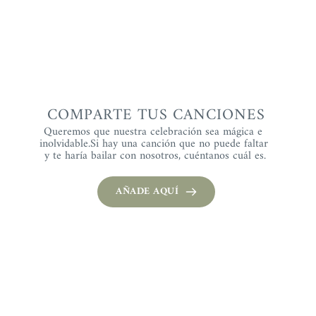
COMPARTE TUS CANCIONES
Queremos que nuestra celebración sea mágica e 
inolvidable.Si hay una canción que no puede faltar 
y te haría bailar con nosotros, cuéntanos cuál es.
AÑADE AQUÍ