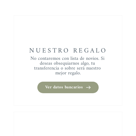
NUESTRO REGALO
No contaremos con lista de novios. Si 
deseas obsequiarnos algo, tu 
transferencia o sobre será nuestro 
mejor regalo.
Ver datos bancarios