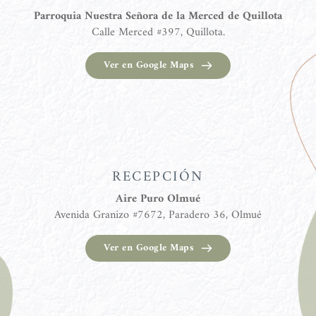
Parroquia Nuestra Señora de la Merced de Quillota
Calle Merced #397, Quillota.
Ver en Google Maps
RECEPCIÓN
Aire Puro Olmué
Avenida Granizo #7672, Paradero 36, Olmué
Ver en Google Maps