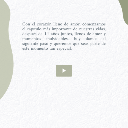
Con el corazón lleno de amor, comenzamos 
el capítulo más importante de nuestras vidas, 
después de 11 años juntos, llenos de amor y 
momentos inolvidables, hoy damos el 
siguiente paso y queremos que seas parte de 
este momento tan especial.