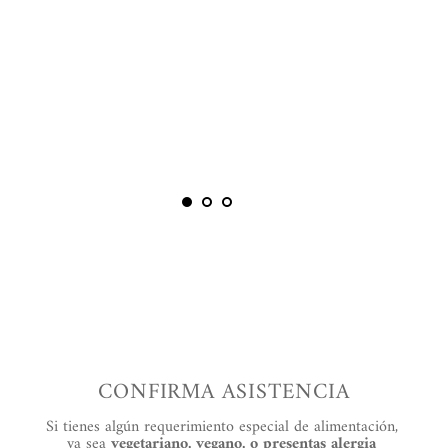
CONFIRMA ASISTENCIA
Si tienes algún requerimiento especial de alimentación, 
ya sea 
vegetariano, vegano, o presentas alergia 