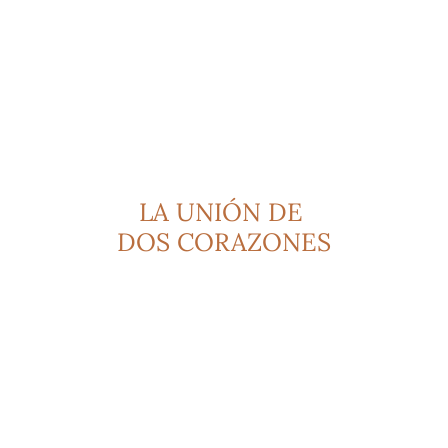
LA UNIÓN DE 
DOS CORAZONES