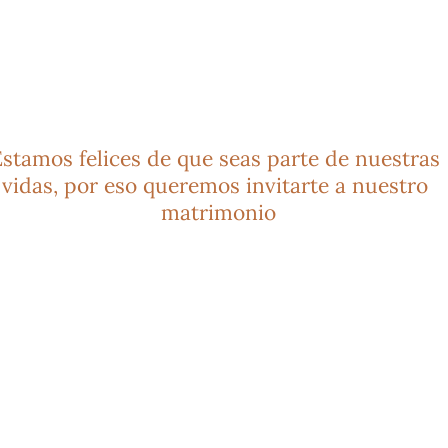
stamos felices de que seas parte de nuestras 
vidas, por eso queremos invitarte a nuestro 
matrimonio