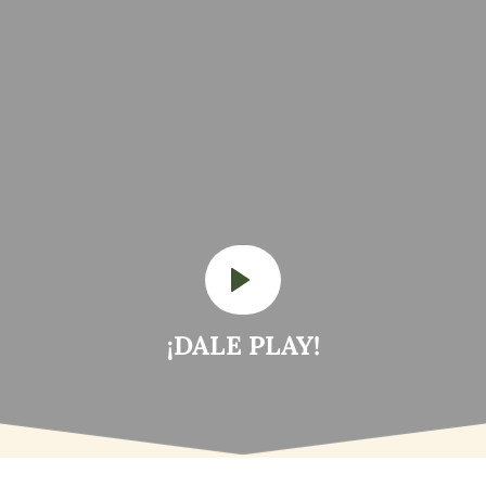
¡DALE PLAY!