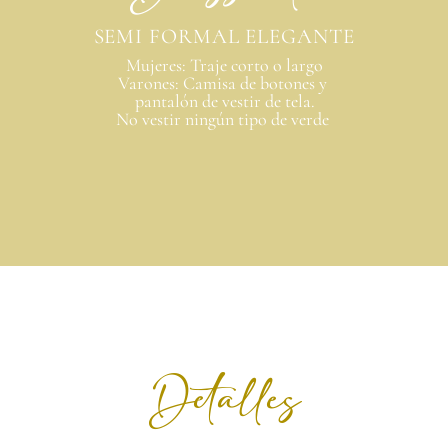
SEMI FORMAL ELEGANTE
Mujeres: Traje corto o largo
Varones: Camisa de botones y 
pantalón de vestir de tela.
No vestir ningún tipo de verde 
Detalles