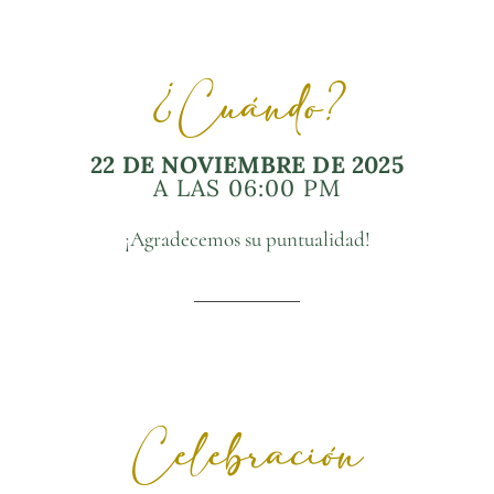
¿Cuándo?
22 DE NOVIEMBRE DE 2025
A LAS 06:00 PM
¡Agradecemos su puntualidad!
Celebración