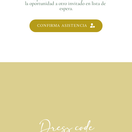
la oportunidad a otro invitado en lista de 
espera.
CONFIRMA ASISTENCIA
Dress code