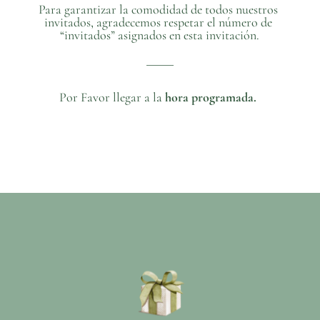
Para garantizar la comodidad de todos nuestros 
invitados, agradecemos respetar el número de 
“invitados” asignados en esta invitación.
Por Favor llegar a la
 hora programada. 