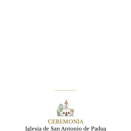
CEREMONIA
Iglesia de San Antonio de Padua