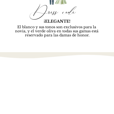
Dress code 
¡ELEGANTE!
El blanco y sus tonos son exclusivos para la 
novia, y el verde oliva en todas sus gamas está 
reservado para las damas de honor.