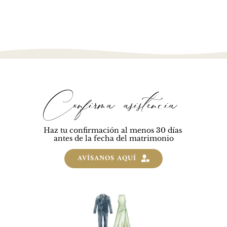
Confirma asistencia
Haz tu confirmación al menos 30 días 
antes de la fecha del matrimonio
AVÍSANOS AQUÍ