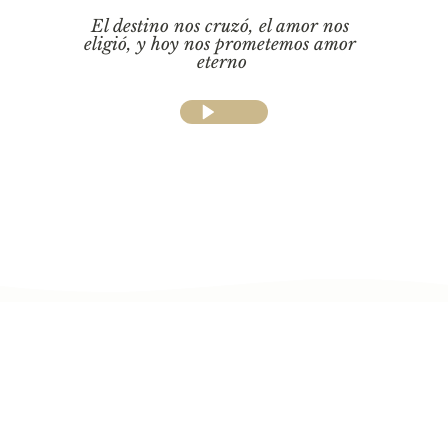
El destino nos cruzó, el amor nos 
eligió, y hoy nos prometemos amor 
eterno