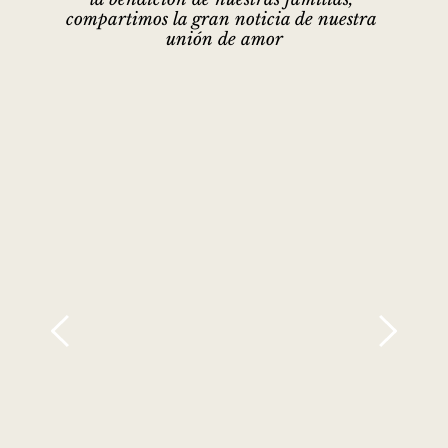
compartimos la gran noticia de nuestra 
unión de amor