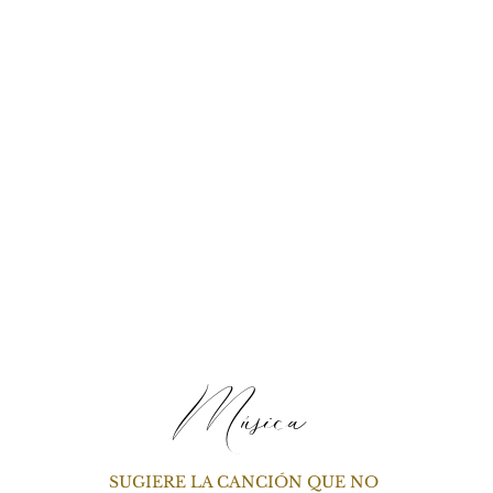
Música
SUGIERE LA CANCIÓN QUE NO 