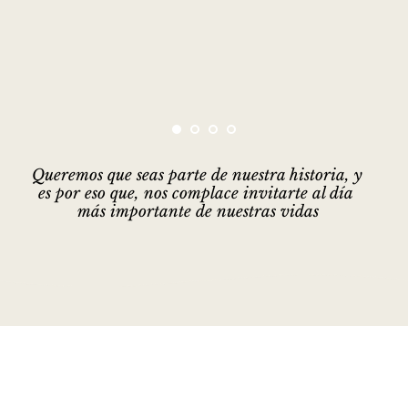
Queremos que seas parte de nuestra historia, y 
es por eso que, nos complace invitarte al día 
más importante de nuestras vidas