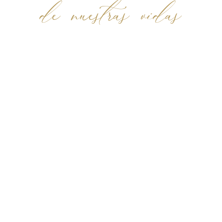
de nuestras vidas