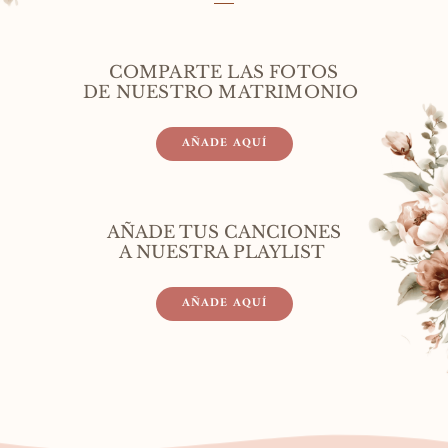
COMPARTE LAS FOTOS
DE NUESTRO MATRIMONIO 
AÑADE AQUÍ
AÑADE TUS CANCIONES
A NUESTRA PLAYLIST 
AÑADE AQUÍ