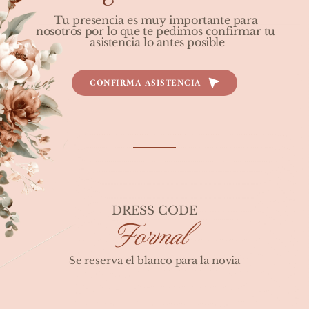
Tu presencia es muy importante para 
nosotros por lo que te pedimos confirmar tu 
asistencia lo antes posible
CONFIRMA ASISTENCIA
DRESS CODE
Formal 
Se reserva el blanco para la novia