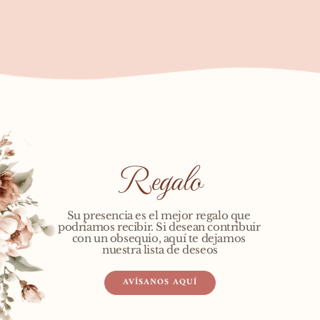
Regalo
Su presencia es el mejor regalo que 
podríamos recibir. Si desean contribuir 
con un obsequio, aquí te dejamos 
nuestra lista de deseos
AVÍSANOS AQUÍ