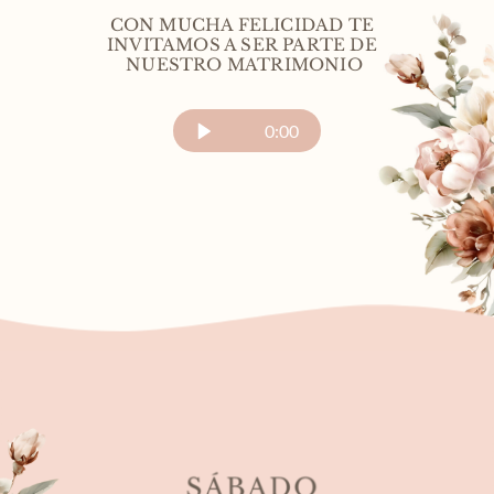
CON MUCHA FELICIDAD TE 
INVITAMOS A SER PARTE DE 
NUESTRO MATRIMONIO
0:00