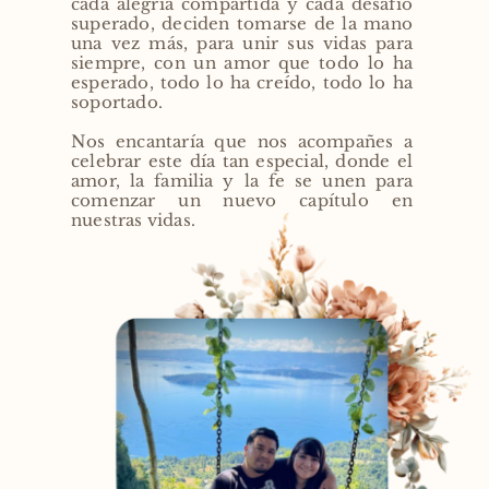
cada alegría compartida y cada desafío 
superado, deciden tomarse de la mano 
una vez más, para unir sus vidas para 
siempre, con un amor que todo lo ha 
esperado, todo lo ha creído, todo lo ha 
soportado.
Nos encantaría que nos acompañes a 
celebrar este día tan especial, donde el 
amor, la familia y la fe se unen para 
comenzar un nuevo capítulo en 
nuestras vidas.