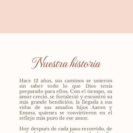
Nuestra historia 
Hace 12 años, sus caminos se unieron 
sin saber todo lo que Dios tenía 
preparado para ellos. Con el tiempo, su 
amor creció, se fortaleció y encontró su 
más grande bendición, la llegada a sus 
vidas de sus amados hijos Aaron y 
Emma, quienes se convirtieron en el 
reflejo más puro de ese amor.
Hoy después de cada paso recorrido, de 