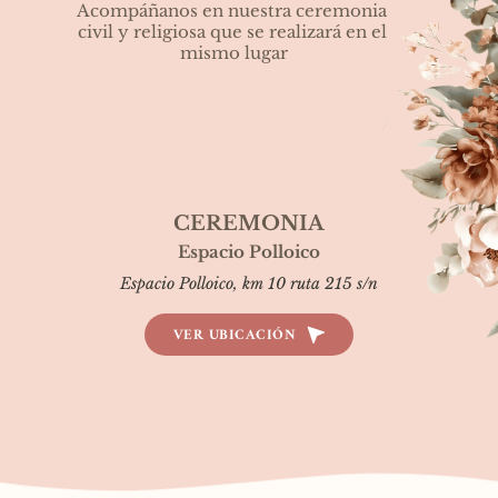
Acompáñanos en nuestra ceremonia 
civil y religiosa que se realizará en el 
mismo lugar
CEREMONIA
Espacio Polloico
Espacio Polloico, km 10 ruta 215 s/n
VER UBICACIÓN