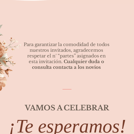
Para garantizar la comodidad de todos 
nuestros invitados, agradecemos 
respetar el n° “partes” asignados en 
esta invitación. 
Cualquier duda o 
consulta contacta a los novios 
VAMOS A CELEBRAR
¡Te esperamos!