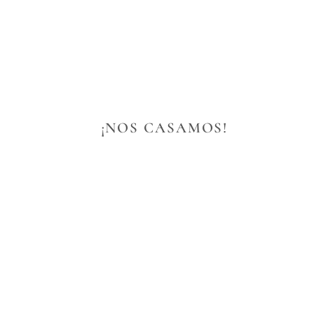
   ¡NOS CASAMOS!