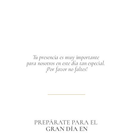
Tu presencia es muy importante 
para nosotros en este día tan especial. 
¡Por favor no faltes!
PREPÁRATE PARA EL 
GRAN DÍA EN