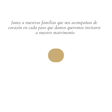
Junto a nuestras familias que nos acompañan de 
corazón en cada paso que damos queremos invitarte 
a nuestro matrimonio