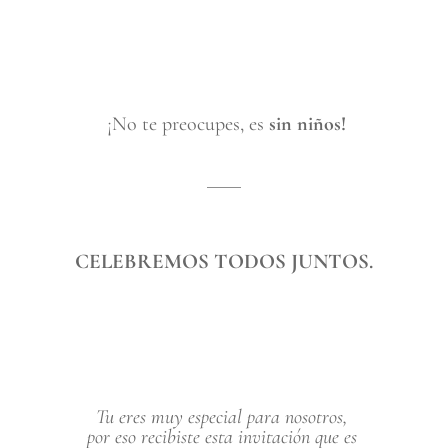
 ¡No te preocupes, es 
sin niños!
CELEBREMOS TODOS JUNTOS.
Tu eres muy especial para nosotros, 
por eso recibiste esta invitación que es 