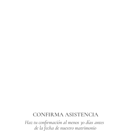
CONFIRMA ASISTENCIA
Haz tu confirmación al menos 30 días antes 
de la fecha de nuestro matrimonio