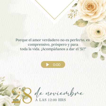
Porque el amor verdadero no es perfecto, es 
comprensivo, próspero y para
toda la vida. ¡Acompáñanos a dar el 'Sí'!"
0:00