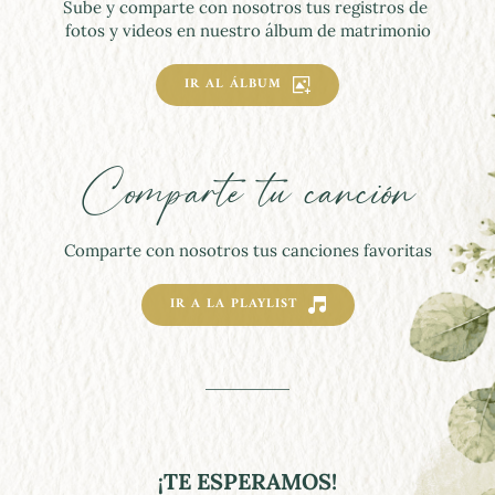
Sube y comparte con nosotros tus registros de 
fotos y videos en nuestro álbum de matrimonio
IR AL ÁLBUM
Comparte tu canción
Comparte con nosotros tus canciones favoritas
IR A LA PLAYLIST
¡TE ESPERAMOS!