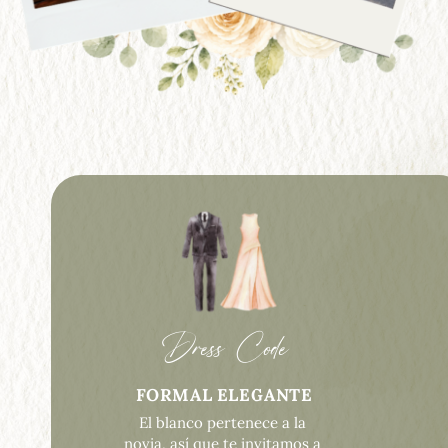
Dress Code
FORMAL ELEGANTE
El blanco pertenece a la 
novia, así que te invitamos a 