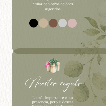
brillar con otros colores 
sugeridos.
Nuestro regalo
Lo más importante es tu 
presencia, pero si deseas 