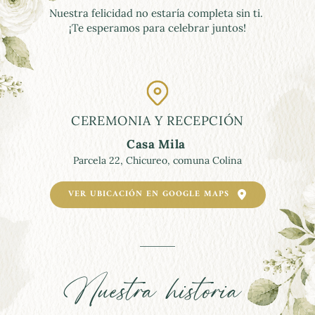
Nuestra felicidad no estaría completa sin ti. 
¡Te esperamos para celebrar juntos!
CEREMONIA Y RECEPCIÓN
Casa Mila 
Parcela 22, Chicureo, comuna Colina
VER UBICACIÓN EN GOOGLE MAPS
Nuestra historia 