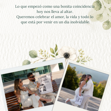
Lo que empezó como una bonita coincidencia 
hoy nos lleva al altar. 
Queremos celebrar el amor, la vida y todo lo 
que está por venir en un dia inolvidable.