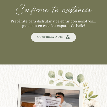
Confirma tu asistencia
Prepárate para disfrutar y celebrar con nosotros… 
¡no dejes en casa los zapatos de baile!
CONFIRMA AQUÍ