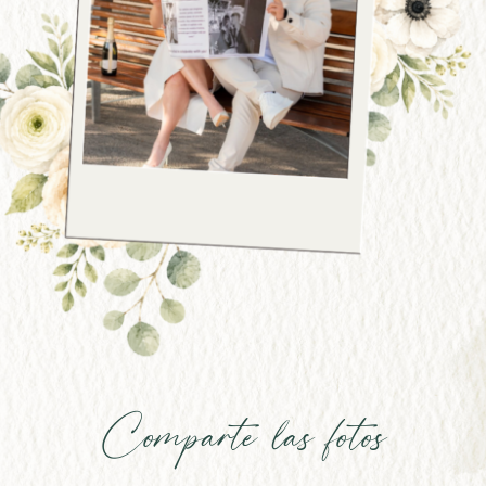
Comparte las fotos