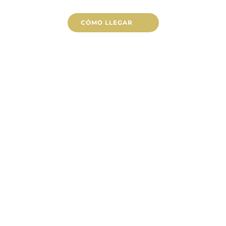
CÓMO LLEGAR