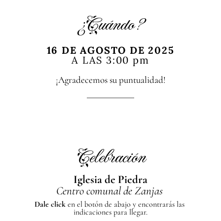
¿Cuándo?
16 DE AGOSTO DE 2025
A LAS 3:00 pm
¡Agradecemos su puntualidad!
Celebración
Iglesia de Piedra
Centro comunal de Zanjas 
Dale click 
en el botón de abajo y encontrarás las 
indicaciones para llegar.