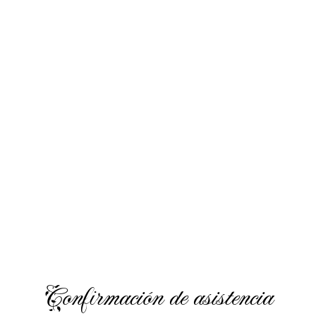
Confirmación de asistencia