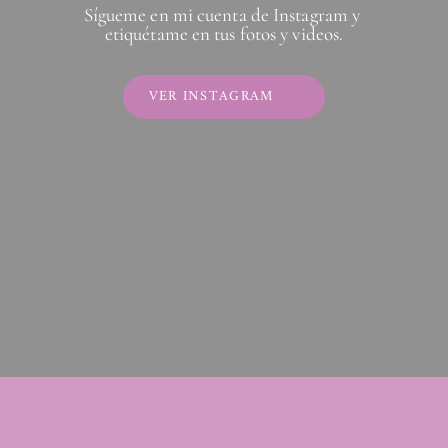
Sígueme en mi cuenta de Instagram y 
etiquétame en tus fotos y videos.
VER INSTAGRAM