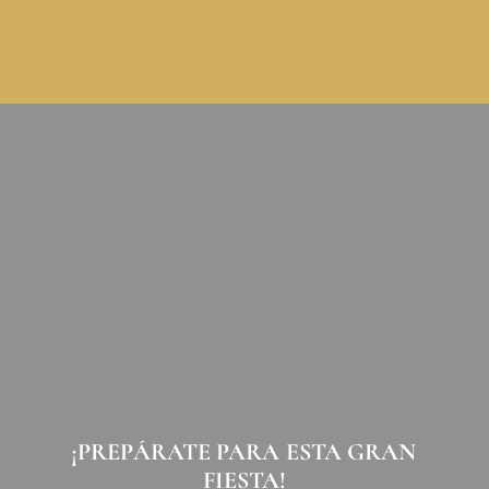
¡PREPÁRATE PARA ESTA GRAN 
FIESTA!