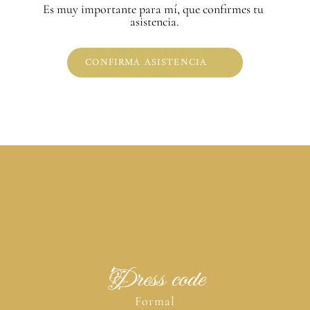
Es muy importante para mí, que confirmes tu 
asistencia.
CONFIRMA ASISTENCIA
Dress code
Formal