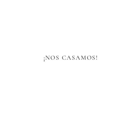
   ¡NOS CASAMOS!