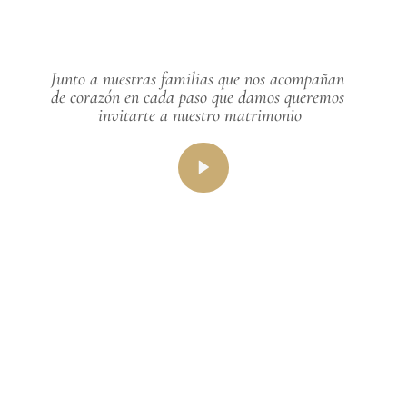
Junto a nuestras familias que nos acompañan 
de corazón en cada paso que damos queremos 
invitarte a nuestro matrimonio