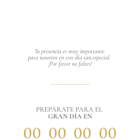
Tu presencia es muy importante 
para nosotros en este día tan especial. 
¡Por favor no faltes!
PREPÁRATE PARA EL 
GRAN DÍA EN
00
00
00
00