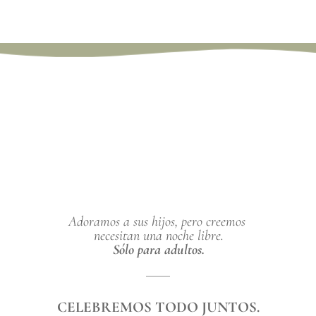
Adoramos a sus hijos, pero creemos 
necesitan una noche libre.
Sólo para adultos.
CELEBREMOS TODO JUNTOS.