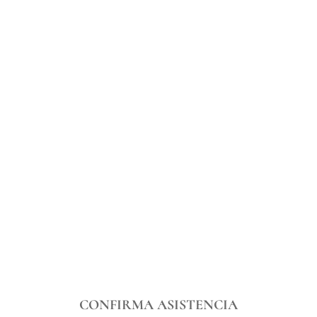
CONFIRMA ASISTENCIA