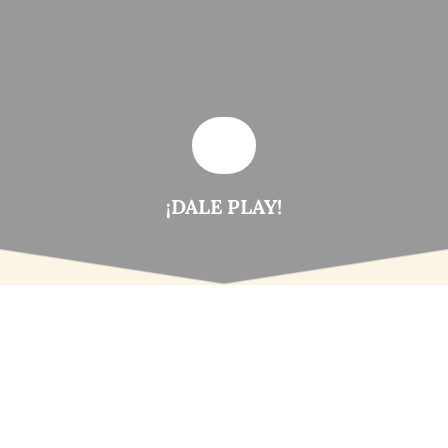
¡DALE PLAY!