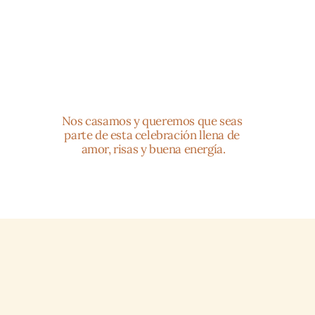
Nos casamos y queremos que seas 
parte de esta celebración llena de 
amor, risas y buena energía.