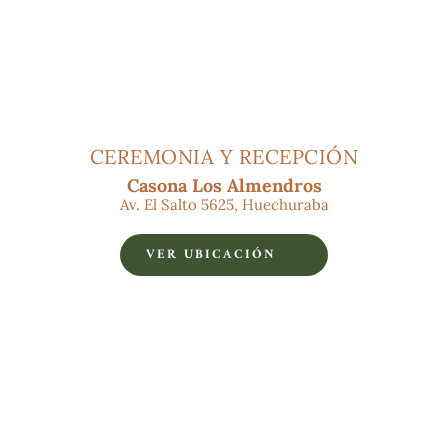
CEREMONIA Y RECEPCIÓN
Casona Los Almendros
Av. El Salto 5625, Huechuraba
VER UBICACIÓN