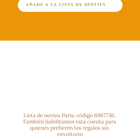
AÑADE A LA LISTA DE SPOTIFY
Lista de novios Paris, código 6967736. 
También habilitamos esta cuenta para 
quienes prefieren los regalos sin 
envoltorio