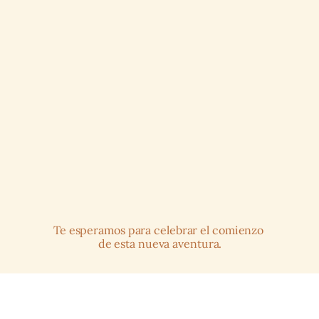
Te esperamos para celebrar el comienzo 
de esta nueva aventura.