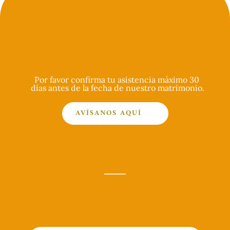
Por favor confirma tu asistencia máximo 30 
días antes de la fecha de nuestro matrimonio.
AVÍSANOS AQUÍ