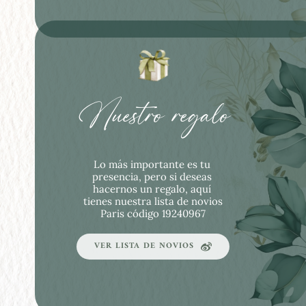
Nuestro regalo
Lo más importante es tu 
presencia, pero si deseas 
hacernos un regalo, aquí 
tienes nuestra lista de novios 
Paris código 19240967
VER LISTA DE NOVIOS