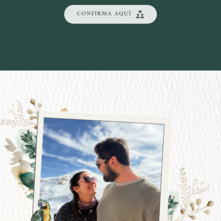
CONFIRMA AQUÍ