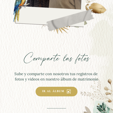
Comparte las fotos
Sube y comparte con nosotros tus registros de 
fotos y videos en nuestro álbum de matrimonio
IR AL ÁLBUM