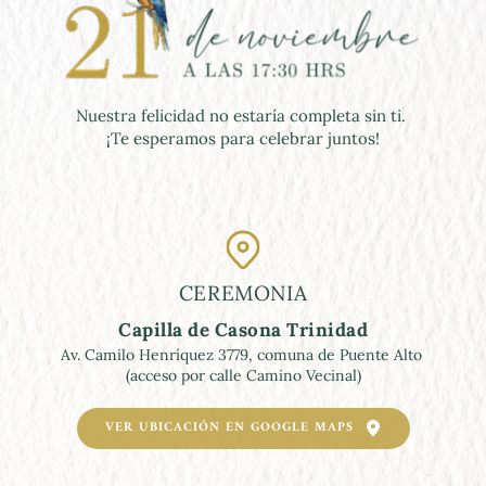
Nuestra felicidad no estaría completa sin ti. 
¡Te esperamos para celebrar juntos!
CEREMONIA
Capilla de Casona Trinidad
Av. Camilo Henríquez 3779, comuna de Puente Alto 
(acceso por calle Camino Vecinal)
VER UBICACIÓN EN GOOGLE MAPS