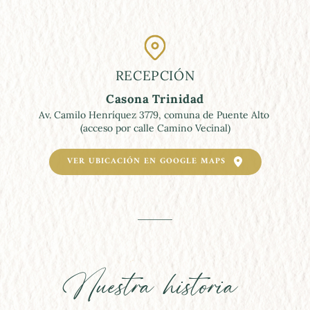
RECEPCIÓN
Casona Trinidad
Av. Camilo Henríquez 3779, comuna de Puente Alto 
(acceso por calle Camino Vecinal)
VER UBICACIÓN EN GOOGLE MAPS
Nuestra historia 