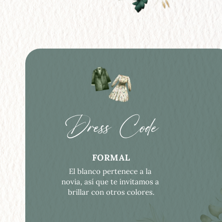
Dress Code
FORMAL
El blanco pertenece a la 
novia, así que te invitamos a 
brillar con otros colores.