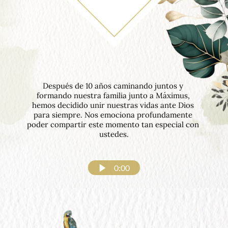
Después de 10 años caminando juntos y 
formando nuestra familia junto a Máximus, 
hemos decidido unir nuestras vidas ante Dios 
para siempre. Nos emociona profundamente 
poder compartir este momento tan especial con 
ustedes.
0:00