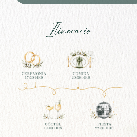
Itinerario