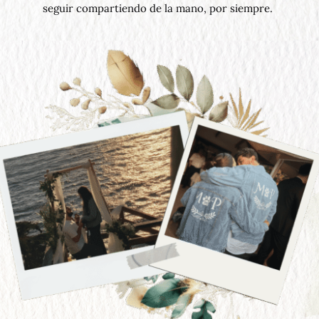
seguir compartiendo de la mano, por siempre.