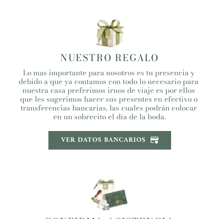
NUESTRO REGALO
Lo mas importante para nosotros es tu presencia y 
debido a que ya contamos con todo lo necesario para 
nuestra casa preferimos irnos de viaje es por ellos 
que les sugerimos hacer sus presentes en efectivo o 
transferencias bancarias, las cuales podrán colocar 
en un sobrecito el día de la boda.
VER DATOS BANCARIOS