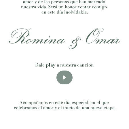
amor y de las personas que han marcado 
nuestra vida. Será un honor contar contigo 
en este día inolvidable.
Romina &Omar
Dale 
play
 a nuestra canción
Acompáñanos en este día especial, en el que 
celebramos el amor y el inicio de una nueva etapa.