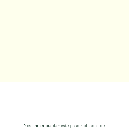
Nos emociona dar este paso rodeados de 