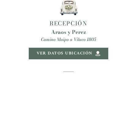
RECEPCIÓN
Araos y Perez
Camino Maipo a Viluco 1805
VER DATOS UBICACIÓN