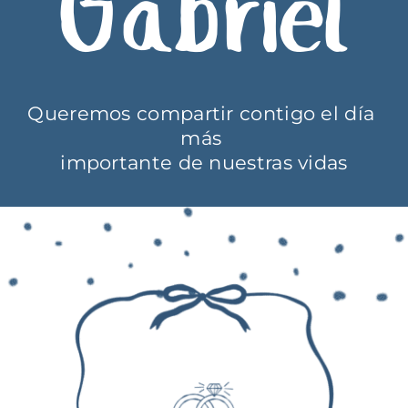
Gabriel
Queremos compartir contigo el día 
más 
importante de nuestras vidas