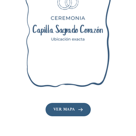
VER MAPA