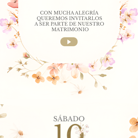
CON MUCHA ALEGRÍA 
QUEREMOS INVITARLOS 
A SER PARTE DE NUESTRO 
MATRIMONIO