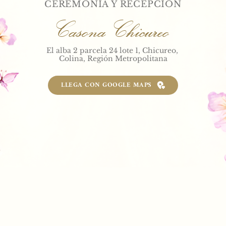
CEREMONIA Y RECEPCIÓN
Casona Chicureo
El alba 2 parcela 24 lote 1, Chicureo, 
Colina, Región Metropolitana
LLEGA CON GOOGLE MAPS