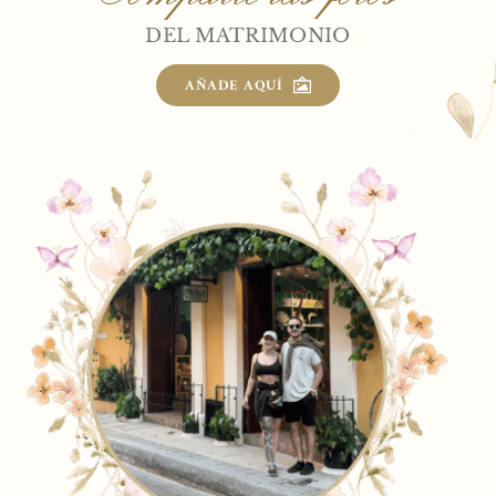
DEL MATRIMONIO
AÑADE AQUÍ