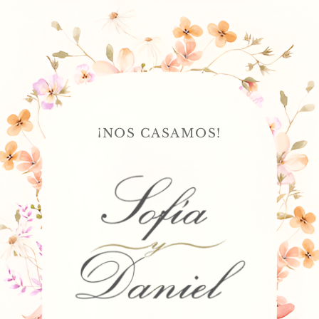
¡NOS CASAMOS!