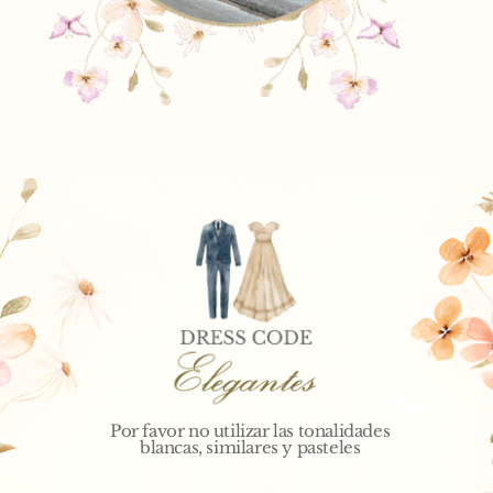
Por favor no utilizar las tonalidades 
blancas, similares y pasteles 