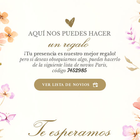
¡Tu presencia es nuestro mejor regalo!
pero si deseas obsequiarnos algo, puedes hacerlo
 de la siguiente lista de novios Paris, 
código 
7452985 
VER LISTA DE NOVIOS
Te esperamos