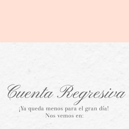
Cuenta Regresiva
¡Ya queda menos para el gran día! 
Nos vemos en: