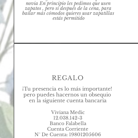
novia En principio les pedimos que usen 
zapatos , pero si después de la cena, para 
bailar más cómodos quieres usar zapatillas 
estás permitido
REGALO
¡Tu presencia es lo más importante! 
pero puedes hacernos un obsequio 
en la siguiente cuenta bancaria
Viviana Medic
12.038.142-3
Banco Falabella
Cuenta Corriente
N° De Cuenta: 19801205606