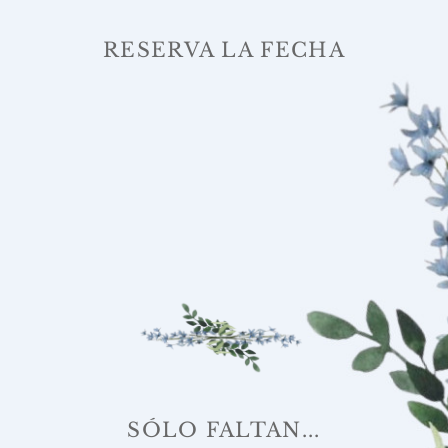
RESERVA LA FECHA
SÓLO FALTAN...