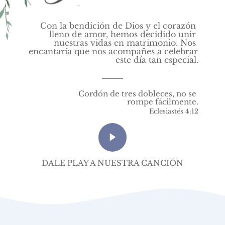
Con la bendición de Dios y el corazón 
lleno de amor, hemos decidido unir 
nuestras vidas en matrimonio. Nos 
encantaría que nos acompañes a celebrar 
este día tan especial.
Cordón de tres dobleces, no se 
rompe fácilmente.
Eclesiastés 4:12
DALE PLAY A NUESTRA CANCIÓN