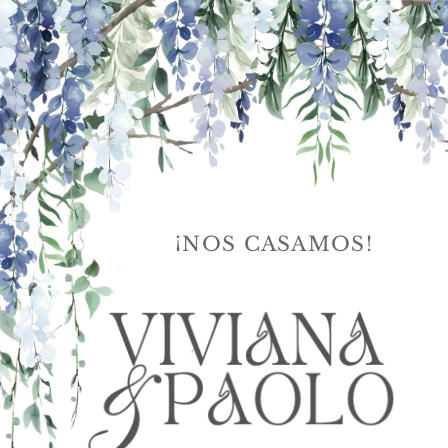
¡NOS CASAMOS!