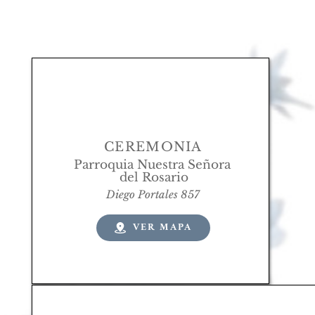
CEREMONIA
Parroquia Nuestra Señora 
del Rosario
Diego Portales 857
VER MAPA