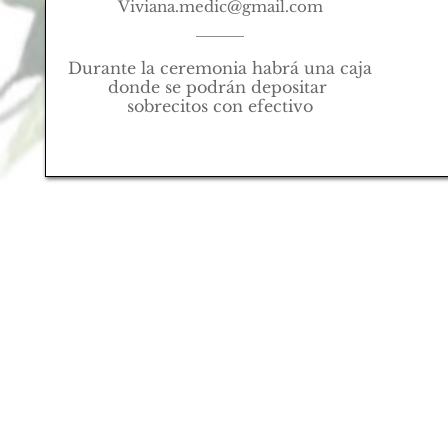
Viviana.medic@gmail.com
Durante la ceremonia habrá una caja 
donde se podrán depositar 
sobrecitos con efectivo