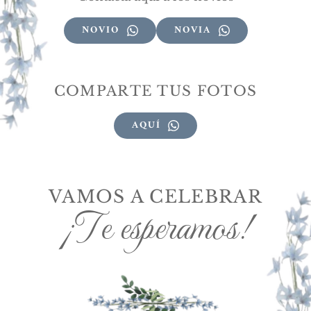
NOVIO
NOVIA
COMPARTE TUS FOTOS
AQUÍ
VAMOS A CELEBRAR
¡Te esperamos!