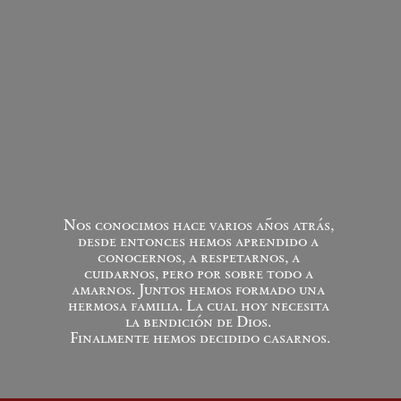
Nos conocimos hace varios años atrás, 
desde entonces hemos aprendido a 
conocernos, a respetarnos, a 
cuidarnos, pero por sobre todo a 
amarnos. Juntos hemos formado una 
hermosa familia. La cual hoy necesita 
la bendición de Dios. 
Finalmente hemos decidido casarnos.