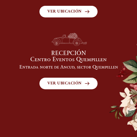
VER UBICACIÓN
RECEPCIÓN
Centro Eventos Quempillen
Entrada norte de Ancud, sector Quempillen
VER UBICACIÓN