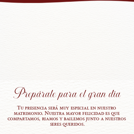
Prepárate para el gran día
Tu presencia será muy especial en nuestro 
matrimonio. Nuestra mayor felicidad es que 
compartamos, riamos y bailemos junto a nuestros 
seres queridos.