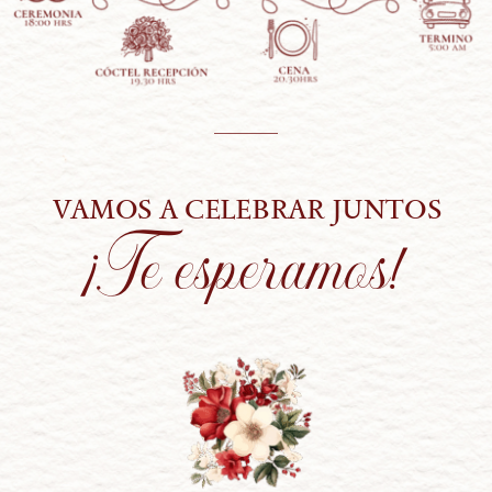
VAMOS A CELEBRAR JUNTOS
¡Te esperamos!