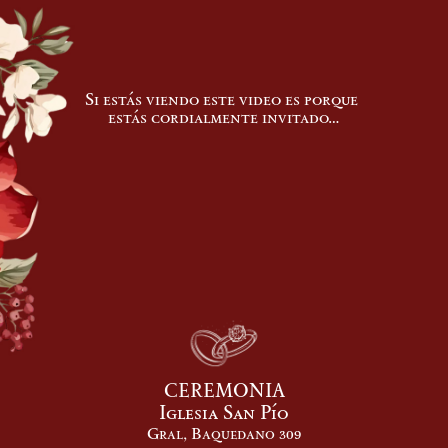
Si estás viendo este video es porque 
estás cordialmente invitado…
CEREMONIA
Iglesia San Pío
Gral, Baquedano 309