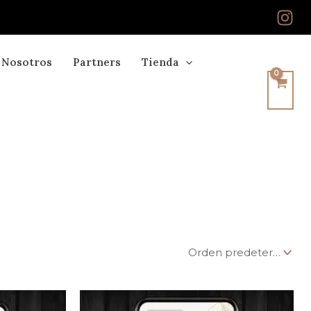
Nosotros
Partners
Tienda