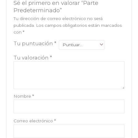
Sé el primero en valorar “Parte
Predeterminado”
Tu dirección de correo electrónico no será
publicada.
Los campos obligatorios están marcados
con
*
Tu puntuación
*
Tu valoración
*
Nombre
*
Correo electrónico
*