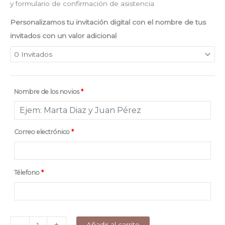
y formulario de confirmación de asistencia
Personalizamos tu invitación digital con el nombre de tus
invitados con un valor adicional
Nombre de los novios
*
Correo electrónico
*
Télefono
*
Parte
Añadir al carrito