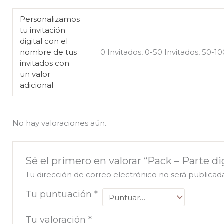
Personalizamos
tu invitación
digital con el
nombre de tus
0 Invitados, 0-50 Invitados, 50-10
invitados con
un valor
adicional
No hay valoraciones aún.
Sé el primero en valorar “Pack – Parte d
Tu dirección de correo electrónico no será publicad
Tu puntuación
*
Tu valoración
*