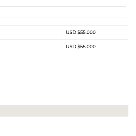
USD $
55.000
USD $
55.000