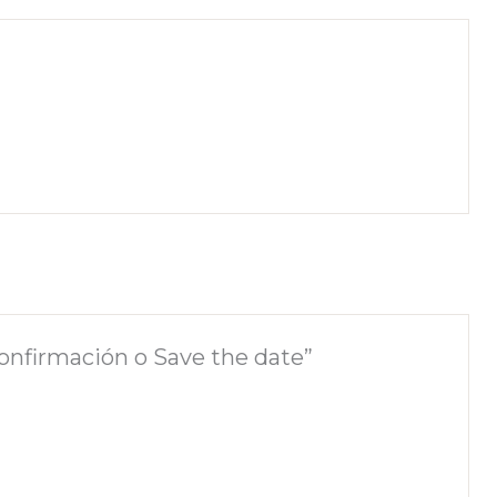
 confirmación o Save the date”