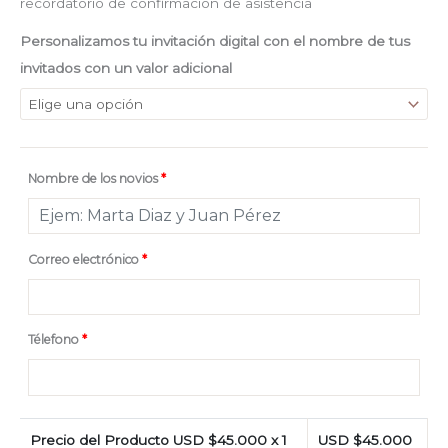
recordatorio de confirmación de asistencia
Personalizamos tu invitación digital con el nombre de tus
invitados con un valor adicional
Nombre de los novios
*
Correo electrónico
*
Télefono
*
Precio del Producto USD $
45.000
x 1
USD $
45.000