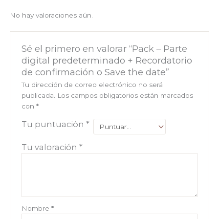
No hay valoraciones aún.
Sé el primero en valorar “Pack – Parte
digital predeterminado + Recordatorio
de confirmación o Save the date”
Tu dirección de correo electrónico no será
publicada.
Los campos obligatorios están marcados
con
*
Tu puntuación
*
Tu valoración
*
Nombre
*