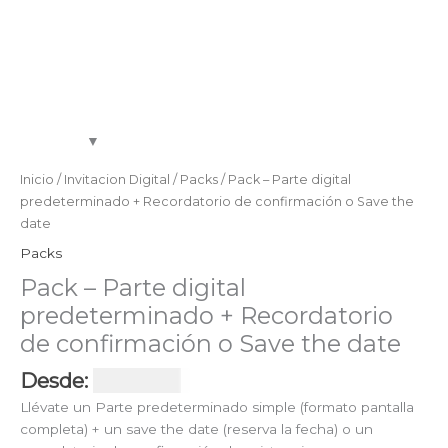
Inicio
/
Invitacion Digital
/
Packs
/ Pack – Parte digital
predeterminado + Recordatorio de confirmación o Save the
date
Packs
Pack – Parte digital
predeterminado + Recordatorio
de confirmación o Save the date
Desde:
USD $
52
Llévate un Parte predeterminado simple (formato pantalla
completa) + un save the date (reserva la fecha) o un